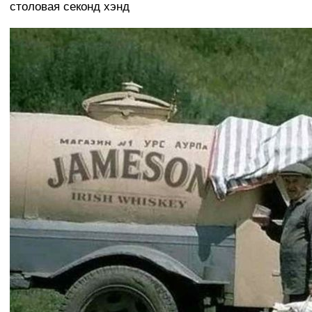
столовая секонд хэнд