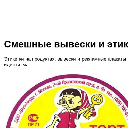
Смешные вывески и этик
Этикетки на продуктах, вывески и рекламные плакаты
идиотизма.