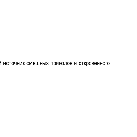
й источник смешных приколов и откровенного