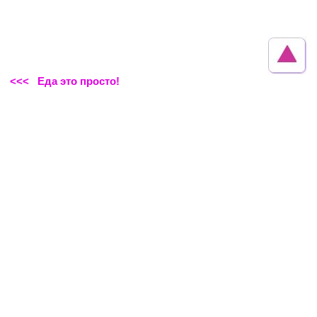
<<< Еда это просто!