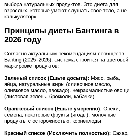
выбора натуральных продуктов. Это диета для
взрослых, которые умеют слушать свое тело, а не
калькулятор».
Принципы диеты Бантинга в
2026 году
Согласно актуальным рекомендациям сообществ
Banting (2025–2026), система строится на цветовой
маркировке продуктов:
Зеленый список (Ешьте досыта):
Мясо, рыба,
яйца, натуральные жиры (сливочное масло,
оливковое масло, авокадо), некрахмалистые овощи
(листовая зелень, брокколи, кабачки)
Оранжевый список (Ешьте умеренно):
Орехи,
семена, некоторые фрукты (ягоды), молочные
продукты с осторожностью, корнеплоды
Красный список (Исключить полностью):
Сахар,