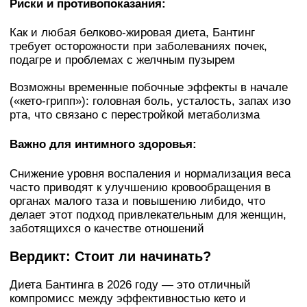
Риски и противопоказания:
Как и любая белково-жировая диета, Бантинг
требует осторожности при заболеваниях почек,
подагре и проблемах с желчным пузырем
Возможны временные побочные эффекты в начале
(«кето-грипп»): головная боль, усталость, запах изо
рта, что связано с перестройкой метаболизма
Важно для интимного здоровья:
Снижение уровня воспаления и нормализация веса
часто приводят к улучшению кровообращения в
органах малого таза и повышению либидо, что
делает этот подход привлекательным для женщин,
заботящихся о качестве отношений
Вердикт: Стоит ли начинать?
Диета Бантинга в 2026 году — это отличный
компромисс между эффективностью кето и