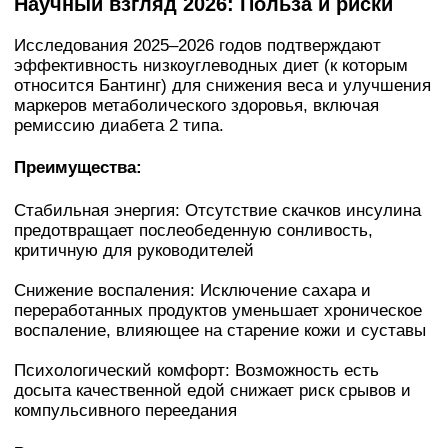
Научный взгляд 2026: Польза и риски
Исследования 2025–2026 годов подтверждают
эффективность низкоуглеводных диет (к которым
относится Бантинг) для снижения веса и улучшения
маркеров метаболического здоровья, включая
ремиссию диабета 2 типа.
Преимущества:
Стабильная энергия: Отсутствие скачков инсулина
предотвращает послеобеденную сонливость,
критичную для руководителей
Снижение воспаления: Исключение сахара и
переработанных продуктов уменьшает хроническое
воспаление, влияющее на старение кожи и суставы
Психологический комфорт: Возможность есть
досыта качественной едой снижает риск срывов и
компульсивного переедания