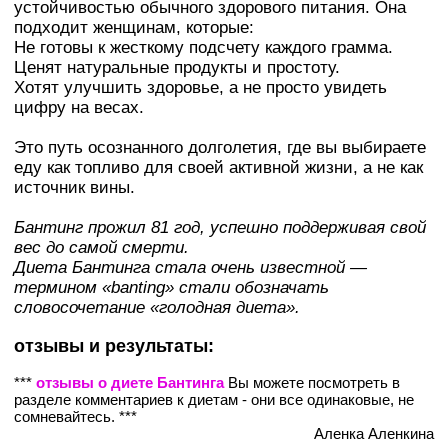
устойчивостью обычного здорового питания. Она
подходит женщинам, которые:
Не готовы к жесткому подсчету каждого грамма.
Ценят натуральные продукты и простоту.
Хотят улучшить здоровье, а не просто увидеть
цифру на весах.
Это путь осознанного долголетия, где вы выбираете
еду как топливо для своей активной жизни, а не как
источник вины.
Бантинг прожил 81 год, успешно поддерживая свой
вес до самой смерти.
Диета Бантинга стала очень известной —
термином «banting» стали обозначать
словосочетание «голодная диета».
отзывы и результаты:
***
отзывы о диете Бантинга
Вы можете посмотреть в
разделе комментариев к диетам - они все одинаковые, не
сомневайтесь. ***
Аленка Аленкина