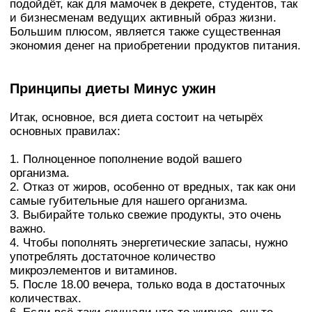
подойдёт, как для мамочек в декрете, студентов, так
и бизнесменам ведущих активный образ жизни.
Большим плюсом, является также существенная
экономия денег на приобретении продуктов питания.
Принципы диеты Минус ужин
Итак, основное, вся диета состоит на четырёх
основных правилах:
1. Полноценное пополнение водой вашего
организма.
2. Отказ от жиров, особенно от вредных, так как они
самые губительные для нашего организма.
3. Выбирайте только свежие продукты, это очень
важно.
4. Чтобы пополнять энергетические запасы, нужно
употреблять достаточное количество
микроэлементов и витаминов.
5. После 18.00 вечера, только вода в достаточных
количествах.