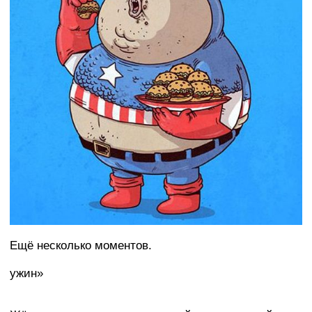
Ещё несколько моментов.
ужин»