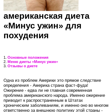
американская диета
«Минус ужин» для
похудения
1.
Основные положения
2.
Меню диеты «Минус ужин»
3.
Отзывы о диете
Одна из проблем Америки это прямое следствие
определения - Америка страна фаст-фуда!
Ожирение - едва ли не главная современная
проблема американского народа. Именно ожирение
приводит к распространенным в Штатах
хроническим заболеваниям, и именно оно во многом
ответственно за внешнюю политику этой страны -