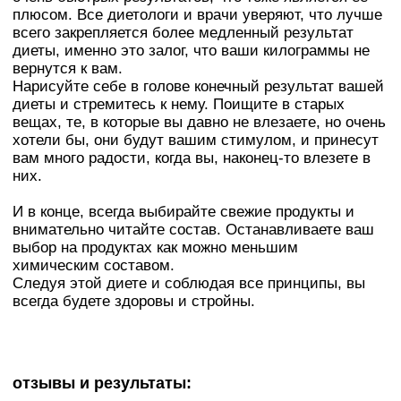
плюсом. Все диетологи и врачи уверяют, что лучше
всего закрепляется более медленный результат
диеты, именно это залог, что ваши килограммы не
вернутся к вам.
Нарисуйте себе в голове конечный результат вашей
диеты и стремитесь к нему. Поищите в старых
вещах, те, в которые вы давно не влезаете, но очень
хотели бы, они будут вашим стимулом, и принесут
вам много радости, когда вы, наконец-то влезете в
них.
И в конце, всегда выбирайте свежие продукты и
внимательно читайте состав. Останавливаете ваш
выбор на продуктах как можно меньшим
химическим составом.
Следуя этой диете и соблюдая все принципы, вы
всегда будете здоровы и стройны.
отзывы и результаты: