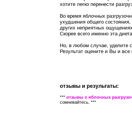
хотите легко перенести разгру
Во время яблочных разгрузоч
ухудшения общего состояния, 
других неприятных ощущениях,
Скорее всего именно эта диета
Но, в любом случае, уделите 
Результат оцените и Вы и все
отзывы и результаты:
***
отзывы о яблочных разгрузо
сомневайтесь. ***