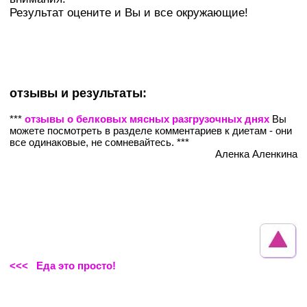
Результат оцените и Вы и все окружающие!
отзывы и результаты:
***
отзывы о белковых мясных разгрузочных днях
Вы
можете посмотреть в разделе комментариев к диетам - они
все одинаковые, не сомневайтесь. ***
Аленка Аленкина
<<< Еда это просто!