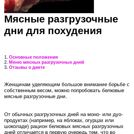
Мясные разгрузочные
дни для похудения
1.
Основные положения
2.
Меню мясных разгрузочных дней
3.
Отзывы о диете
Женщинам уделяющим большое внимание борьбе с
собственным весом, можно попробовать белковые
мясные разгрузочные дни.
От обычных разгрузочных дней на моно- или дуо-
продуктах (например, на яблоках, огурцах или
шоколаде) рацион белковых мясных разгрузочных
дней отличается в первую очередь тем, что во