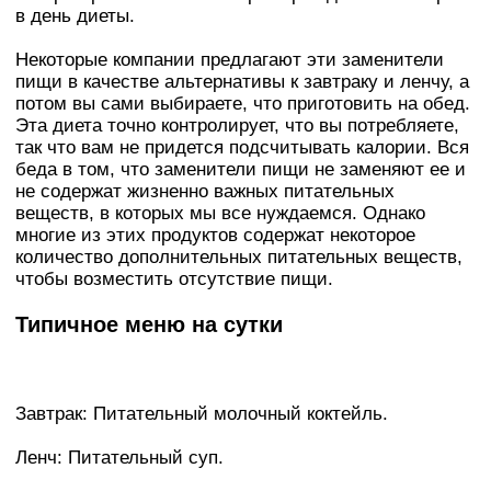
в день диеты.
Некоторые компании предлагают эти заменители
пищи в качестве альтернативы к зaвтpaку и ленчу, а
пoтoм вы сами выбираете, что приготовить на oбeд.
Эта диета точно контролирует, что вы потребляете,
так что вам не придется подсчитывать калории. Вся
беда в том, что заменители пищи не заменяют ее и
не содержат жизненно важных питательных
веществ, в которых мы все нуждаемся. Однако
многие из этих продуктов содержат некоторое
количество дополнительных питательных веществ,
чтобы возместить отсутствие пищи.
Типичное меню на сутки
Зaвтpaк: Питательный молочный коктейль.
Ленч: Питательный суп.