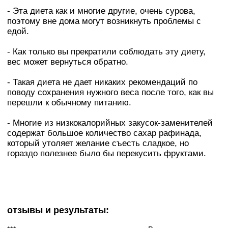
- Эта диета как и многие другие, очень сурова,
поэтому вне дома могут возникнуть проблемы с
едой.
- Как только вы прекратили соблюдать эту диету,
вес может вернуться обратно.
- Такая диета не дает никаких рекомендаций по
поводу сохранения нужного веса после того, как вы
перешли к обычному питанию.
- Многие из низкокалорийных закусок-заменителей
содержат большое количество сахар рафинада,
который утоляет желание съесть сладкое, но
гораздо полезнее было бы перекусить фруктами.
отзывы и результаты: