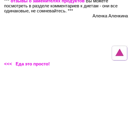
***
отзывы о заменителях продуктов
Вы можете
посмотреть в разделе комментариев к диетам - они все
одинаковые, не сомневайтесь. ***
Аленка Аленкина
<<< Еда это просто!