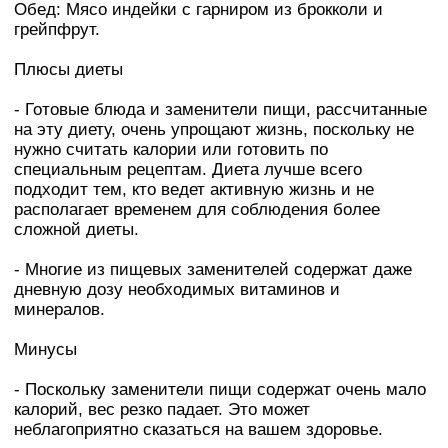
Обед: Мясо индейки с гарниром из брокколи и
грейпфрут.
Плюсы диеты
- Готовые блюда и заменители пищи, рассчитанные
на эту диету, очень упрощают жизнь, поскольку не
нужно считать калории или готовить по
специальным рецептам. Диета лучше всего
подходит тем, кто ведет активную жизнь и не
располагает временем для соблюдения более
сложной диеты.
- Многие из пищевых заменителей содержат даже
дневную дозу необходимых витaминов и
минералов.
Минусы
- Поскольку заменители пищи содержат очень мало
калорий, вес резко падает. Это может
неблагоприятно сказаться на вашем здоровье.