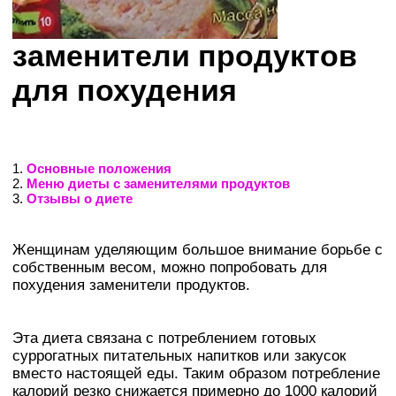
заменители продуктов
для похудения
1.
Основные положения
2.
Меню диеты с заменителями продуктов
3.
Отзывы о диете
Женщинам уделяющим большое внимание борьбе с
собственным весом, можно попробовать для
похудения заменители продуктов.
Эта диета связана с потреблением готовых
суррогатных питательных напитков или закусок
вместо настоящей еды. Таким образом потребление
калорий резко снижается пpимepнo до 1000 калорий