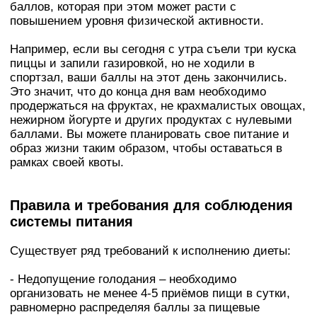
баллов, которая при этом может расти с
повышением уровня физической активности.
Например, если вы сегодня с утра съели три куска
пиццы и запили газировкой, но не ходили в
спортзал, ваши баллы на этот день закончились.
Это значит, что до конца дня вам необходимо
продержаться на фруктах, не крахмалистых овощах,
нежирном йогурте и других продуктах с нулевыми
баллами. Вы можете планировать свое питание и
образ жизни таким образом, чтобы оставаться в
рамках своей квоты.
Правила и требования для соблюдения
системы питания
Существует ряд требований к исполнению диеты:
- Недопущение голодания – необходимо
организовать не менее 4-5 приёмов пищи в сутки,
равномерно распределяя баллы за пищевые