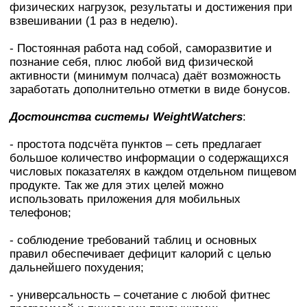
физических нагрузок, результаты и достижения при
взвешивании (1 раз в неделю).
- Постоянная работа над собой, саморазвитие и
познание себя, плюс любой вид физической
активности (минимум полчаса) даёт возможность
заработать дополнительно отметки в виде бонусов.
Достоинства системы WeightWatchers
:
- простота подсчёта пунктов – сеть предлагает
большое количество информации о содержащихся
числовых показателях в каждом отдельном пищевом
продукте. Так же для этих целей можно
использовать приложения для мобильных
телефонов;
- соблюдение требований таблиц и основных
правил обеспечивает дефицит калорий с целью
дальнейшего похудения;
- универсальность – сочетание с любой фитнес