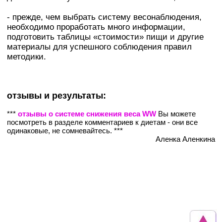
- прежде, чем выбрать систему весонаблюдения,
необходимо проработать много информации,
подготовить таблицы «стоимости» пищи и другие
материалы для успешного соблюдения правил
методики.
отзывы и результаты:
***
отзывы о системе снижения веса WW
Вы можете
посмотреть в разделе комментариев к диетам - они все
одинаковые, не сомневайтесь. ***
Аленка Аленкина