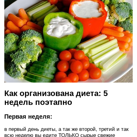
Как организована диета: 5
недель поэтапно
Первая неделя:
в первый день диеты, а так же второй, третий и так
всю неделю вы едите ТОЛЬКО сырые свежие