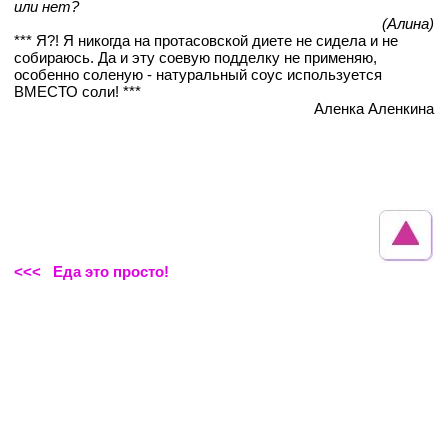
или нет?
(Алина)
*** Я?! Я никогда на протасовской диете не сидела и не
собираюсь. Да и эту соевую подделку не применяю,
особенно соленую - натуральный соус используется
ВМЕСТО соли! ***
Аленка Аленкина
<<< Еда это просто!