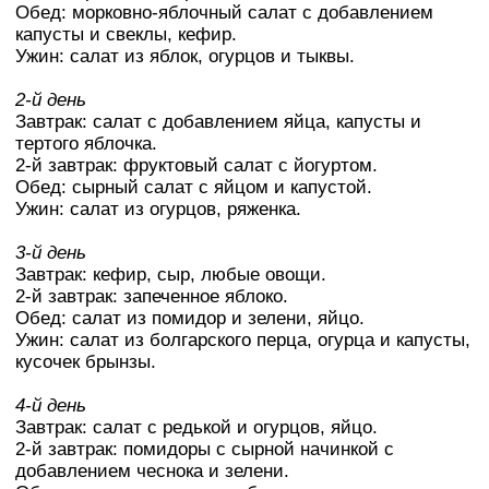
Обед: морковно-яблочный салат с добавлением
капусты и свеклы, кефир.
Ужин: салат из яблок, огурцов и тыквы.
2-й день
Завтрак: салат с добавлением яйца, капусты и
тертого яблочка.
2-й завтрак: фруктовый салат с йогуртом.
Обед: сырный салат с яйцом и капустой.
Ужин: салат из огурцов, ряженка.
3-й день
Завтрак: кефир, сыр, любые овощи.
2-й завтрак: запеченное яблоко.
Обед: салат из помидор и зелени, яйцо.
Ужин: салат из болгарского перца, огурца и капусты,
кусочек брынзы.
4-й день
Завтрак: салат с редькой и огурцов, яйцо.
2-й завтрак: помидоры с сырной начинкой с
добавлением чеснока и зелени.