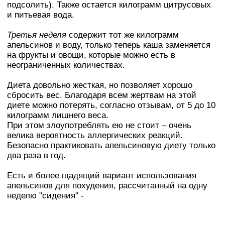
подсолить). Также остается килограмм цитрусовых
и питьевая вода.
Третья неделя
содержит тот же килограмм
апельсинов и воду, только теперь каша заменяется
на фрукты и овощи, которые можно есть в
неограниченных количествах.
Диета довольно жесткая, но позволяет хорошо
сбросить вес. Благодаря всем жертвам на этой
диете можно потерять, согласно отзывам, от 5 до 10
килограмм лишнего веса.
При этом злоупотреблять ею не стоит – очень
велика вероятность аллергических реакций.
Безопасно практиковать апельсиновую диету только
два раза в год.
Есть и более щадящий вариант использования
апельсинов для похудения, рассчитанный на одну
неделю "сидения" -