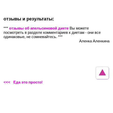
отзывы и результаты:
***
отзывы об апельсиновой диете
Вы можете
посмотреть в разделе комментариев к диетам - они все
одинаковые, не сомневайтесь. ***
Аленка Аленкина
<<< Еда это просто!