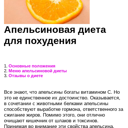
Апельсиновая диета
для похудения
1.
Основные положения
2.
Меню апельсиновой диеты
3.
Отзывы о диете
Все знают, что апельсины богаты витамином С. Но
это не единственное их достоинство. Оказывается,
в сочетании с животными белками апельсины
способствуют выработке гормона, ответственного за
сжигание жиров. Помимо этого, они отлично
очищают кишечник от шлаков и токсинов.
Принимая во внимание эти свойства апельсина,