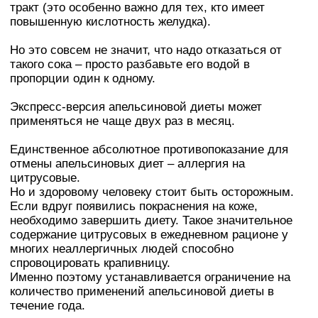
тракт (это особенно важно для тех, кто имеет
повышенную кислотность желудка).
Но это совсем не значит, что надо отказаться от
такого сока – просто разбавьте его водой в
пропорции один к одному.
Экспресс-версия апельсиновой диеты может
применяться не чаще двух раз в месяц.
Единственное абсолютное противопоказание для
отмены апельсиновых диет – аллергия на
цитрусовые.
Но и здоровому человеку стоит быть осторожным.
Если вдруг появились покраснения на коже,
необходимо завершить диету. Такое значительное
содержание цитрусовых в ежедневном рационе у
многих неаллергичных людей способно
спровоцировать крапивницу.
Именно поэтому устанавливается ограничение на
количество применений апельсиновой диеты в
течение года.