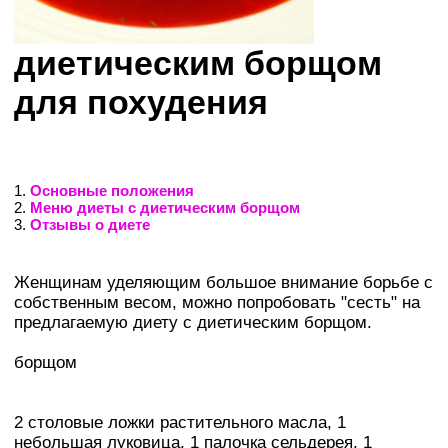
диетическим борщом
для похудения
1.
Основные положения
2.
Меню диеты с диетическим борщом
3.
Отзывы о диете
Женщинам уделяющим большое внимание борьбе с
собственным весом, можно попробовать "сесть" на
предлагаемую диету с диетическим борщом.
борщом
2 столовые ложки растительного масла, 1
небольшая луковица, 1 палочка сельдерея, 1