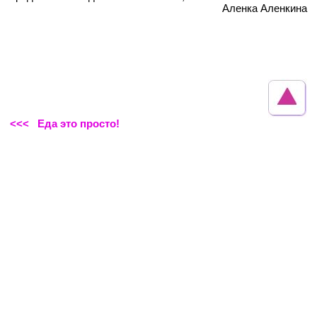
Аленка Аленкина
<<< Еда это просто!