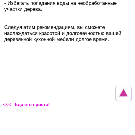
- Избегать попадания воды на необработанные
участки дерева.
Следуя этим рекомендациям, вы сможете
наслаждаться красотой и долговечностью вашей
деревянной кухонной мебели долгое время.
<<< Еда это просто!