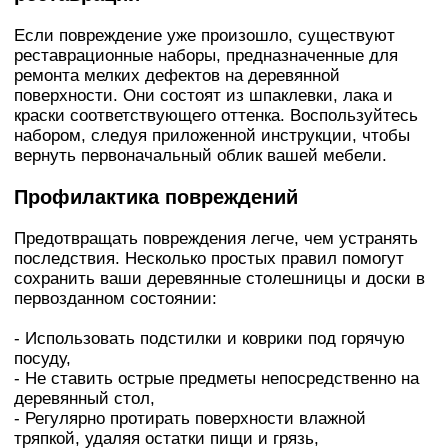
Если повреждение уже произошло, существуют
реставрационные наборы, предназначенные для
ремонта мелких дефектов на деревянной
поверхности. Они состоят из шпаклевки, лака и
краски соответствующего оттенка. Воспользуйтесь
набором, следуя приложенной инструкции, чтобы
вернуть первоначальный облик вашей мебели.
Профилактика повреждений
Предотвращать повреждения легче, чем устранять
последствия. Несколько простых правил помогут
сохранить ваши деревянные столешницы и доски в
первозданном состоянии:
- Использовать подстилки и коврики под горячую
посуду,
- Не ставить острые предметы непосредственно на
деревянный стол,
- Регулярно протирать поверхности влажной
тряпкой, удаляя остатки пищи и грязь,