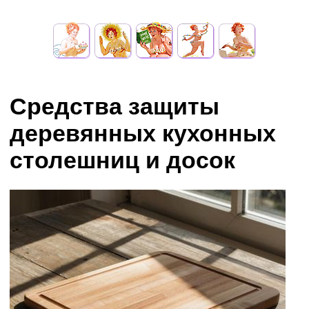
Средства защиты
деревянных кухонных
столешниц и досок