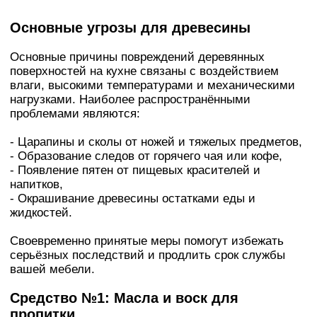
Основные угрозы для древесины
Основные причины повреждений деревянных
поверхностей на кухне связаны с воздействием
влаги, высокими температурами и механическими
нагрузками. Наиболее распространёнными
проблемами являются:
- Царапины и сколы от ножей и тяжелых предметов,
- Образование следов от горячего чая или кофе,
- Появление пятен от пищевых красителей и
напитков,
- Окрашивание древесины остатками еды и
жидкостей.
Своевременно принятые меры помогут избежать
серьёзных последствий и продлить срок службы
вашей мебели.
Средство №1: Масла и воск для
пропитки