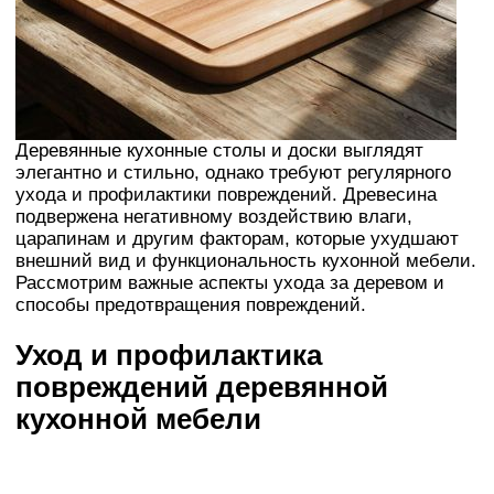
Деревянные кухонные столы и доски выглядят
элегантно и стильно, однако требуют регулярного
ухода и профилактики повреждений. Древесина
подвержена негативному воздействию влаги,
царапинам и другим факторам, которые ухудшают
внешний вид и функциональность кухонной мебели.
Рассмотрим важные аспекты ухода за деревом и
способы предотвращения повреждений.
Уход и профилактика
повреждений деревянной
кухонной мебели