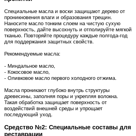
Специальные масла и воски защищают дерево от
проникновения влаги и образования трещин.
Наносите масло тонким слоем на чистую сухую
поверхность, дайте высохнуть и отполируйте мягкой
тканью. Повторяйте процедуру каждые полгода-год
для поддержания защитных свойств.
Рекомендуемые масла:
- Миндальное масло,
- Кокосовое масло,
- Оливковое масло первого холодного отжима.
Масла проникают глубоко внутрь структуры
древесины, заполняя поры и укрепляя волокна.
Такая обработка защищает поверхность от
воздействий внешней среды и упрощает
последующий уход.
Средство №2: Специальные составы для
реставрации