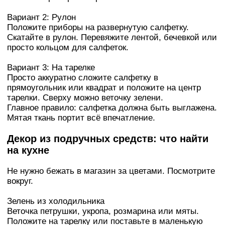
Вариант 2: Рулон
Положите приборы на развернутую салфетку.
Скатайте в рулон. Перевяжите лентой, бечевкой или
просто кольцом для салфеток.
Вариант 3: На тарелке
Просто аккуратно сложите салфетку в
прямоугольник или квадрат и положите на центр
тарелки. Сверху можно веточку зелени.
Главное правило: салфетка должна быть выглажена.
Мятая ткань портит всё впечатление.
Декор из подручных средств: что найти
на кухне
Не нужно бежать в магазин за цветами. Посмотрите
вокруг.
Зелень из холодильника
Веточка петрушки, укропа, розмарина или мяты.
Положите на тарелку или поставьте в маленькую