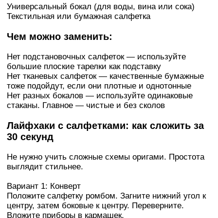
Универсальный бокал (для воды, вина или сока)
Текстильная или бумажная салфетка
Чем можно заменить:
Нет подстановочных салфеток — используйте
большие плоские тарелки как подставку
Нет тканевых салфеток — качественные бумажные
тоже подойдут, если они плотные и однотонные
Нет разных бокалов — используйте одинаковые
стаканы. Главное — чистые и без сколов
Лайфхаки с салфетками: как сложить за
30 секунд
Не нужно учить сложные схемы оригами. Простота
выглядит стильнее.
Вариант 1: Конверт
Положите салфетку ромбом. Загните нижний угол к
центру, затем боковые к центру. Переверните.
Вложите приборы в кармашек.