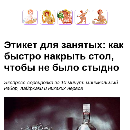
Этикет для занятых: как
быстро накрыть стол,
чтобы не было стыдно
Экспресс-сервировка за 10 минут: минимальный
набор, лайфхаки и никаких нервов