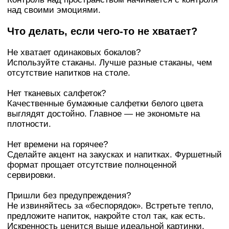
над своими эмоциями.
Что делать, если чего-то не хватает?
Не хватает одинаковых бокалов?
Используйте стаканы. Лучше разные стаканы, чем
отсутствие напитков на столе.
Нет тканевых салфеток?
Качественные бумажные салфетки белого цвета
выглядят достойно. Главное — не экономьте на
плотности.
Нет времени на горячее?
Сделайте акцент на закусках и напитках. Фуршетный
формат прощает отсутствие полноценной
сервировки.
Пришли без предупреждения?
Не извиняйтесь за «беспорядок». Встретьте тепло,
предложите напиток, накройте стол так, как есть.
Искренность ценится выше идеальной картинки.