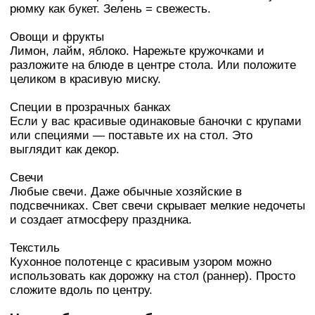
рюмку как букет. Зелень = свежесть.
Овощи и фрукты
Лимон, лайм, яблоко. Нарежьте кружочками и
разложите на блюде в центре стола. Или положите
целиком в красивую миску.
Специи в прозрачных банках
Если у вас красивые одинаковые баночки с крупами
или специями — поставьте их на стол. Это
выглядит как декор.
Свечи
Любые свечи. Даже обычные хозяйские в
подсвечниках. Свет свечи скрывает мелкие недочеты
и создает атмосферу праздника.
Текстиль
Кухонное полотенце с красивым узором можно
использовать как дорожку на стол (раннер). Просто
сложите вдоль по центру.