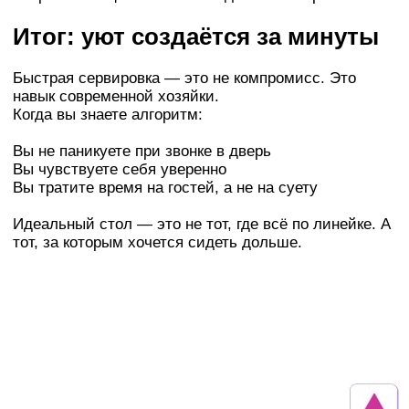
Итог: уют создаётся за минуты
Быстрая сервировка — это не компромисс. Это
навык современной хозяйки.
Когда вы знаете алгоритм:
Вы не паникуете при звонке в дверь
Вы чувствуете себя уверенно
Вы тратите время на гостей, а не на суету
Идеальный стол — это не тот, где всё по линейке. А
тот, за которым хочется сидеть дольше.