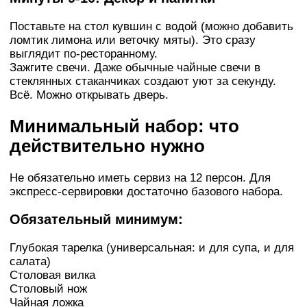
Поставьте на стол кувшин с водой (можно добавить
ломтик лимона или веточку мяты). Это сразу
выглядит по-ресторанному.
Зажгите свечи. Даже обычные чайные свечи в
стеклянных стаканчиках создают уют за секунду.
Всё. Можно открывать дверь.
Минимальный набор: что
действительно нужно
Не обязательно иметь сервиз на 12 персон. Для
экспресс-сервировки достаточно базового набора.
Обязательный минимум:
Глубокая тарелка (универсальная: и для супа, и для
салата)
Столовая вилка
Столовый нож
Чайная ложка