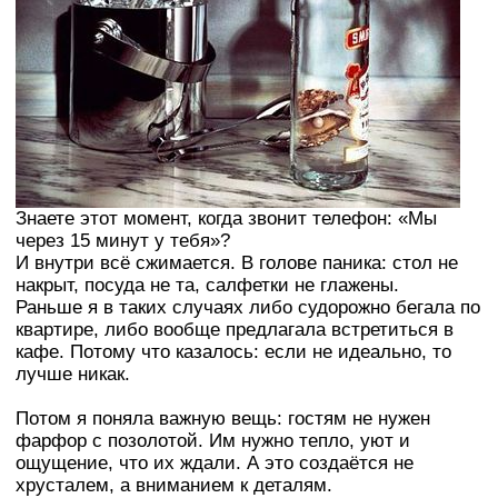
Знаете этот момент, когда звонит телефон: «Мы
через 15 минут у тебя»?
И внутри всё сжимается. В голове паника: стол не
накрыт, посуда не та, салфетки не глажены.
Раньше я в таких случаях либо судорожно бегала по
квартире, либо вообще предлагала встретиться в
кафе. Потому что казалось: если не идеально, то
лучше никак.
Потом я поняла важную вещь: гостям не нужен
фарфор с позолотой. Им нужно тепло, уют и
ощущение, что их ждали. А это создаётся не
хрусталем, а вниманием к деталям.