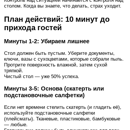
Контроль над ситуацией начинается с контроля над
столом. Когда вы знаете, что делать, страх уходит.
План действий: 10 минут до
прихода гостей
Минуты 1-2: Убираем лишнее
Стол должен быть пустым. Уберите документы,
ключи, вазы с сухоцветами, которые собрали пыль.
Протрите поверхность влажной, затем сухой
тряпкой.
Чистый стол — уже 50% успеха.
Минуты 3-5: Основа (скатерть или
подстановочные салфетки)
Если нет времени стелить скатерть (и гладить её),
используйте подстановочные салфетки
(плейсматы). Тканевые, пластиковые, бамбуковые
— любые.