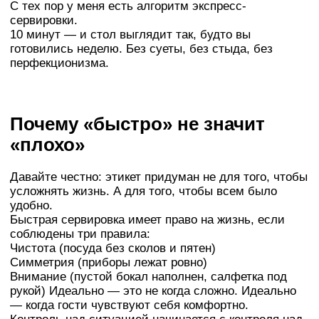
С тех пор у меня есть алгоритм экспресс-
сервировки.
10 минут — и стол выглядит так, будто вы
готовились неделю. Без суеты, без стыда, без
перфекционизма.
Почему «быстро» не значит
«плохо»
Давайте честно: этикет придуман не для того, чтобы
усложнять жизнь. А для того, чтобы всем было
удобно.
Быстрая сервировка имеет право на жизнь, если
соблюдены три правила:
Чистота (посуда без сколов и пятен)
Симметрия (приборы лежат ровно)
Внимание (пустой бокал наполнен, салфетка под
рукой) Идеально — это не когда сложно. Идеально
— когда гости чувствуют себя комфортно.