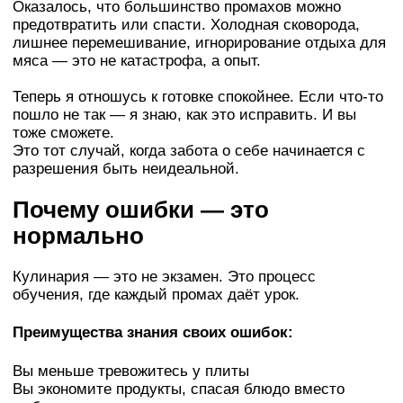
Оказалось, что большинство промахов можно
предотвратить или спасти. Холодная сковорода,
лишнее перемешивание, игнорирование отдыха для
мяса — это не катастрофа, а опыт.
Теперь я отношусь к готовке спокойнее. Если что-то
пошло не так — я знаю, как это исправить. И вы
тоже сможете.
Это тот случай, когда забота о себе начинается с
разрешения быть неидеальной.
Почему ошибки — это
нормально
Кулинария — это не экзамен. Это процесс
обучения, где каждый промах даёт урок.
Преимущества знания своих ошибок:
Вы меньше тревожитесь у плиты
Вы экономите продукты, спасая блюдо вместо