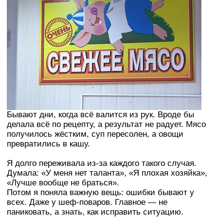
Бывают дни, когда всё валится из рук. Вроде бы
делала всё по рецепту, а результат не радует. Мясо
получилось жёстким, суп пересолен, а овощи
превратились в кашу.
Я долго переживала из-за каждого такого случая.
Думала: «У меня нет таланта», «Я плохая хозяйка»,
«Лучше вообще не браться».
Потом я поняла важную вещь: ошибки бывают у
всех. Даже у шеф-поваров. Главное — не
паниковать, а знать, как исправить ситуацию.