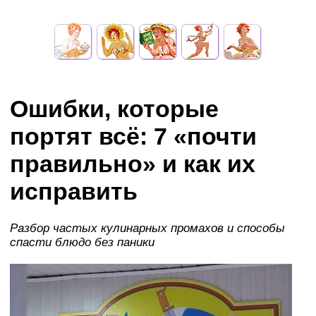
Ошибки, которые
портят всё: 7 «почти
правильно» и как их
исправить
Разбор частых кулинарных промахов и способы
спасти блюдо без паники