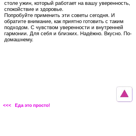
столе ужин, который работает на вашу уверенность,
спокойствие и здоровье.
Попробуйте применить эти советы сегодня. И
обратите внимание, как приятно готовить с таким
подходом. С чувством уверенности и внутренней
гармонии. Для себя и близких. Надёжно. Вкусно. По-
домашнему.
<<< Еда это просто!