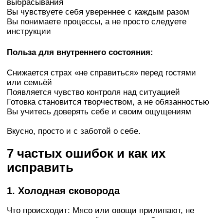
выбрасывания
Вы чувствуете себя увереннее с каждым разом
Вы понимаете процессы, а не просто следуете
инструкции
Польза для внутреннего состояния:
Снижается страх «не справиться» перед гостями
или семьёй
Появляется чувство контроля над ситуацией
Готовка становится творчеством, а не обязанностью
Вы учитесь доверять себе и своим ощущениям
Вкусно, просто и с заботой о себе.
7 частых ошибок и как их
исправить
1. Холодная сковорода
Что происходит: Мясо или овощи прилипают, не