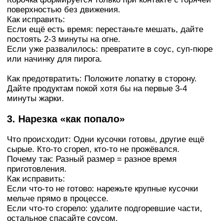
поверхностью без движения.
Как исправить:
Если ещё есть время: перестаньте мешать, дайте
постоять 2-3 минуты на огне.
Если уже развалилось: превратите в соус, суп-пюре
или начинку для пирога.
Как предотвратить: Положите лопатку в сторону.
Дайте продуктам покой хотя бы на первые 3-4
минуты жарки.
3. Нарезка «как попало»
Что происходит: Одни кусочки готовы, другие ещё
сырые. Кто-то сгорел, кто-то не прожёвался.
Почему так: Разный размер = разное время
приготовления.
Как исправить:
Если что-то не готово: нарежьте крупные кусочки
мельче прямо в процессе.
Если что-то сгорело: удалите подгоревшие части,
остальное спасайте соусом.