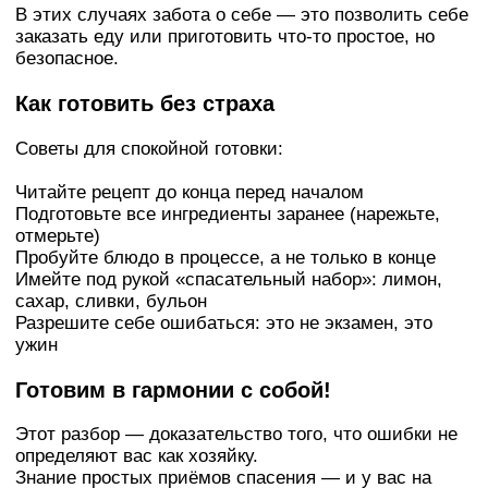
В этих случаях забота о себе — это позволить себе
заказать еду или приготовить что-то простое, но
безопасное.
Как готовить без страха
Советы для спокойной готовки:
Читайте рецепт до конца перед началом
Подготовьте все ингредиенты заранее (нарежьте,
отмерьте)
Пробуйте блюдо в процессе, а не только в конце
Имейте под рукой «спасательный набор»: лимон,
сахар, сливки, бульон
Разрешите себе ошибаться: это не экзамен, это
ужин
Готовим в гармонии с собой!
Этот разбор — доказательство того, что ошибки не
определяют вас как хозяйку.
Знание простых приёмов спасения — и у вас на