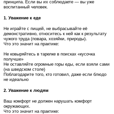
принципа. Если вы их соблюдаете — вы уже
воспитанный человек.
1. Уважение к еде
Не играйте с пищей, не выбрасывайте её
демонстративно, относитесь к ней как к результату
чужого труда (повара, хозяйки, природы).
Что это значит на практике:
Не ковыряйтесь в тарелке в поисках «кусочка
получше»
Не оставляйте огромные горы еды, если взяли сами
(на шведском столе)
Поблагодарите того, кто готовил, даже если блюдо
не идеально
2. Уважение к людям
Ваш комфорт не должен нарушать комфорт
окружающих.
Что это значит на практике: