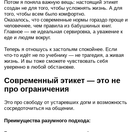
Потом я поняла важную вещь: настоящий этикет
создан не для того, чтобы усложнять жизнь. А для
того, чтобы всем было комфортно.
Оказалось, что современные нормы гораздо проще и
человечнее, чем правила из бабушкиных книг.
Главное — не идеальная сервировка, а уважение к
еде и людям вокруг.
Теперь я отношусь к застольям спокойнее. Если
что-то идёт не по учебнику — не трагедия, а живая
жизнь. И вы тоже сможете чувствовать себя
уверенно в любой обстановке.
Современный этикет — это не
про ограничения
Это про свободу от устаревших догм и возможность
сосредоточиться на общении.
Преимущества разумного подхода: