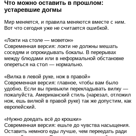
Что можно оставить в прошлом:
устаревшие догмы
Мир меняется, и правила меняются вместе с ним.
Вот что сегодня уже не считается ошибкой.
«Локти на столе — моветон»
Современная версия: локти не должны мешать
соседям и опрокидывать бокалы. В перерывах
между блюдами или в неформальной обстановке
опереться на стол — нормально.
«Вилка в левой руке, нож в правой»
Современная версия: главное, чтобы вам было
удобно. Если вы привыкли перекладывать вилку —
пожалуйста. Американский стиль (нарезал, отложил
нож, ешь вилкой в правой руке) так же допустим, как
европейский.
«Нужно доедать всё до крошки»
Современная версия: ешьте до чувства насыщения.
Оставить немного еды лучше, чем переедать ради