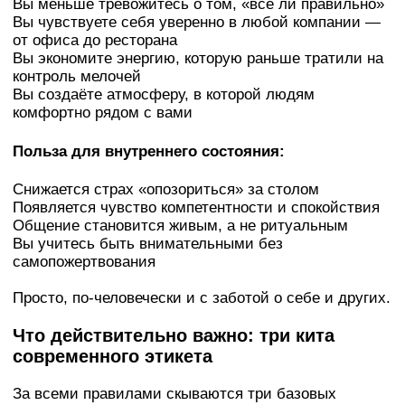
Вы меньше тревожитесь о том, «всё ли правильно»
Вы чувствуете себя уверенно в любой компании —
от офиса до ресторана
Вы экономите энергию, которую раньше тратили на
контроль мелочей
Вы создаёте атмосферу, в которой людям
комфортно рядом с вами
Польза для внутреннего состояния:
Снижается страх «опозориться» за столом
Появляется чувство компетентности и спокойствия
Общение становится живым, а не ритуальным
Вы учитесь быть внимательными без
самопожертвования
Просто, по-человечески и с заботой о себе и других.
Что действительно важно: три кита
современного этикета
За всеми правилами скываются три базовых