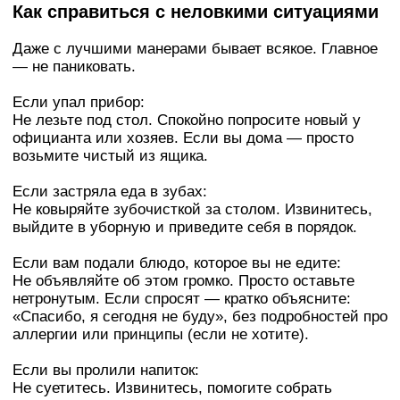
Как справиться с неловкими ситуациями
Даже с лучшими манерами бывает всякое. Главное
— не паниковать.
Если упал прибор:
Не лезьте под стол. Спокойно попросите новый у
официанта или хозяев. Если вы дома — просто
возьмите чистый из ящика.
Если застряла еда в зубах:
Не ковыряйте зубочисткой за столом. Извинитесь,
выйдите в уборную и приведите себя в порядок.
Если вам подали блюдо, которое вы не едите:
Не объявляйте об этом громко. Просто оставьте
нетронутым. Если спросят — кратко объясните:
«Спасибо, я сегодня не буду», без подробностей про
аллергии или принципы (если не хотите).
Если вы пролили напиток:
Не суетитесь. Извинитесь, помогите собрать