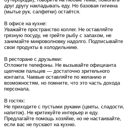
друг другу накладывать еду. Но базовая гигиена
(мытье рук, салфетки) остаётся.
В офисе на кухне:
Уважайте пространство коллег. Не оставляйте
грязную посуду, не грейте рыбу с запахом, не
занимайте микроволновку надолго. Подписывайте
свои продукты в холодильнике.
В ресторане с друзьями:
Отложите телефоны. Не вызывайте официанта
щелчком пальцев — достаточно зрительного
контакта. Чаевые оставляйте по желанию и
возможностям, но помните, что это часть дохода
персонала.
В гостях:
Не приходите с пустыми руками (цветы, сладости,
напиток). Не критикуйте интерьер и еду.
Предлагайте помощь хозяйке, но не настаивайте,
если вас не пускают на кухню.