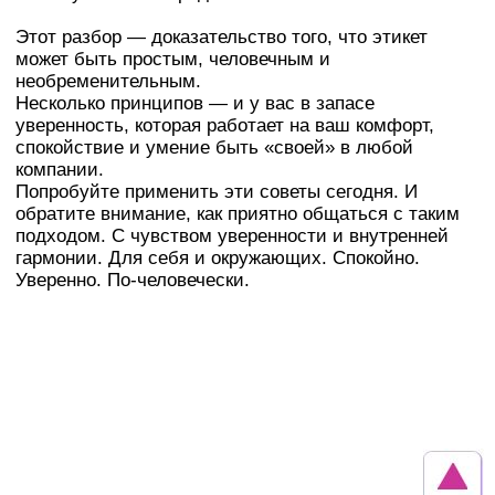
Этот разбор — доказательство того, что этикет
может быть простым, человечным и
необременительным.
Несколько принципов — и у вас в запасе
уверенность, которая работает на ваш комфорт,
спокойствие и умение быть «своей» в любой
компании.
Попробуйте применить эти советы сегодня. И
обратите внимание, как приятно общаться с таким
подходом. С чувством уверенности и внутренней
гармонии. Для себя и окружающих. Спокойно.
Уверенно. По-человечески.