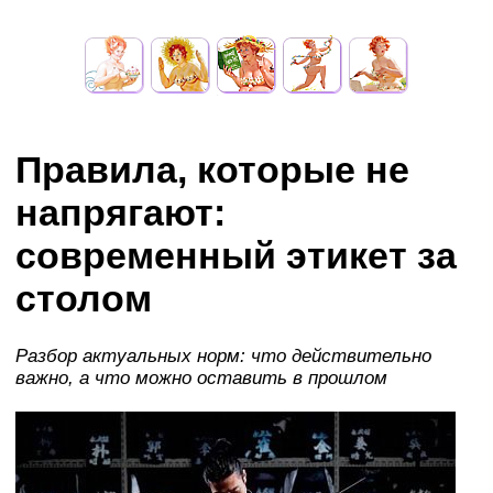
Правила, которые не
напрягают:
современный этикет за
столом
Разбор актуальных норм: что действительно
важно, а что можно оставить в прошлом