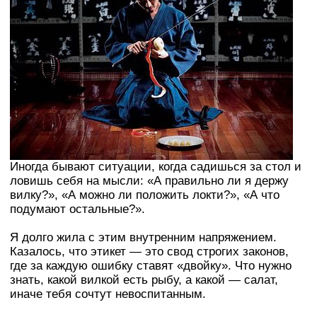
Иногда бывают ситуации, когда садишься за стол и
ловишь себя на мысли: «А правильно ли я держу
вилку?», «А можно ли положить локти?», «А что
подумают остальные?».
Я долго жила с этим внутренним напряжением.
Казалось, что этикет — это свод строгих законов,
где за каждую ошибку ставят «двойку». Что нужно
знать, какой вилкой есть рыбу, а какой — салат,
иначе тебя сочтут невоспитанным.