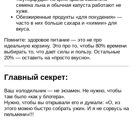
семена льна и обычная капуста работают не
хуже.
Обезжиренные продукты «для похудения» —
часто в них больше сахара и «химии» для
вкуса.
Помните: здоровое питание — это не про
идеальную корзину. Это про то, чтобы 80% времени
выбирать то, что дает силы и пользу. Остальные
20% — оставить на «просто вкусно».
Главный секрет:
Ваш холодильник — не экзамен. Не нужно, чтобы
там было «как у блогера».
Нужно, чтобы вы открывали его и думали: «О, из
этого можно быстро собрать ужин. И я не сорвусь на
пельмени»!!!