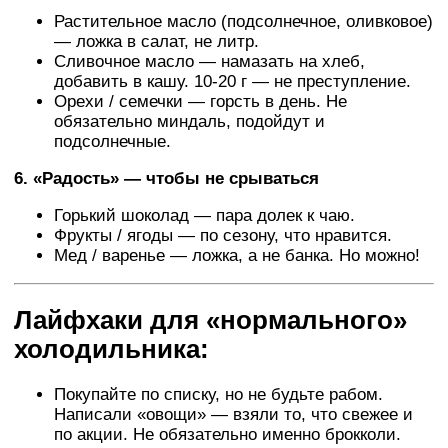
Растительное масло (подсолнечное, оливковое)
— ложка в салат, не литр.
Сливочное масло — намазать на хлеб,
добавить в кашу. 10-20 г — не преступление.
Орехи / семечки — горсть в день. Не
обязательно миндаль, подойдут и
подсолнечные.
6. «Радость» — чтобы не срываться
Горький шоколад — пара долек к чаю.
Фрукты / ягоды — по сезону, что нравится.
Мед / варенье — ложка, а не банка. Но можно!
Лайфхаки для «нормального»
холодильника:
Покупайте по списку, но не будьте рабом.
Написали «овощи» — взяли то, что свежее и
по акции. Не обязательно именно брокколи.