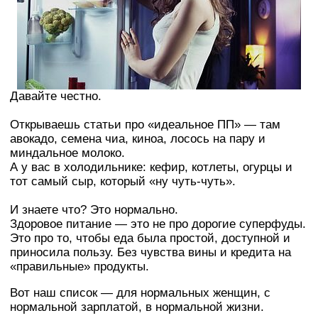
Давайте честно.
Открываешь статьи про «идеальное ПП» — там
авокадо, семена чиа, киноа, лосось на пару и
миндальное молоко.
А у вас в холодильнике: кефир, котлеты, огурцы и
тот самый сыр, который «ну чуть-чуть».
И знаете что? Это нормально.
Здоровое питание — это не про дорогие суперфуды.
Это про то, чтобы еда была простой, доступной и
приносила пользу. Без чувства вины и кредита на
«правильные» продукты.
Вот наш список — для нормальных женщин, с
нормальной зарплатой, в нормальной жизни.