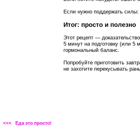
Если нужно поддержать силы: 
Итог: просто и полезно
Этот рецепт — доказательство 
5 минут на подготовку (или 5 
гормональный баланс.
Попробуйте приготовить завтр
не захотите перекусывать ран
<<< Еда это просто!