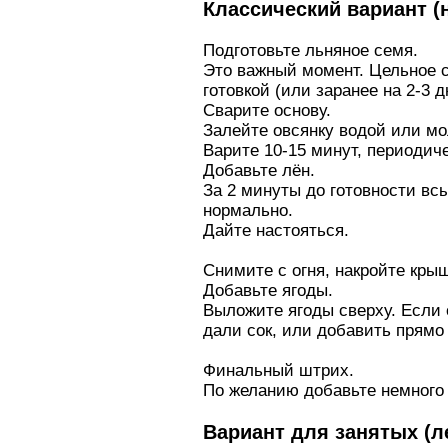
Классический вариант (
Подготовьте льняное семя.
Это важный момент. Цельное с
готовкой (или заранее на 2-3 
Сварите основу.
Залейте овсянку водой или мо
Варите 10-15 минут, периодич
Добавьте лён.
За 2 минуты до готовности вс
нормально.
Дайте настояться.
Снимите с огня, накройте крыш
Добавьте ягоды.
Выложите ягоды сверху. Если 
дали сок, или добавить прямо
Финальный штрих.
По желанию добавьте немного 
Вариант для занятых (л