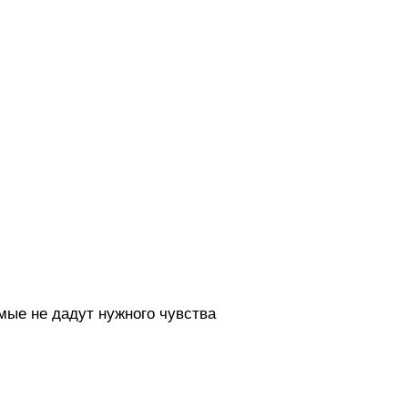
мые не дадут нужного чувства