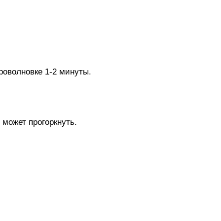
роволновке 1-2 минуты.
 может прогоркнуть.