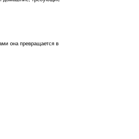
ами она превращается в