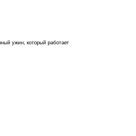
нный ужин, который работает