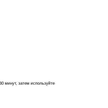
30 минут, затем используйте