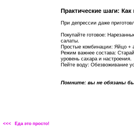
Практические шаги: Как 
При депрессии даже приготов
Покупайте готовое: Нарезанны
салаты.
Простые комбинации: Яйцо + ав
Режим важнее состава: Старай
уровень сахара и настроения.
Пейте воду: Обезвоживание ус
Помните: вы не обязаны бы
<<< Еда это просто!