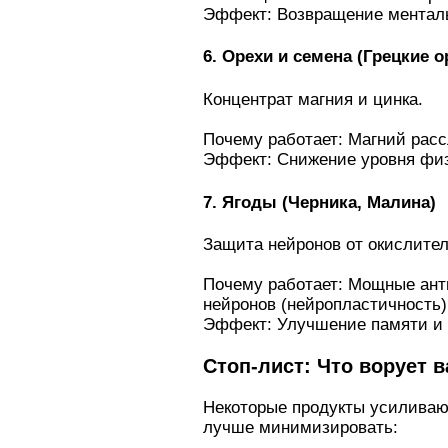
Эффект: Возвращение ментальн
6. Орехи и семена (Грецкие 
Концентрат магния и цинка.
Почему работает: Магний расс
Эффект: Снижение уровня физи
7. Ягоды (Черника, Малина)
Защита нейронов от окислител
Почему работает: Мощные ант
нейронов (нейропластичность)
Эффект: Улучшение памяти и 
Стоп-лист: Что ворует 
Некоторые продукты усиливаю
лучше минимизировать: