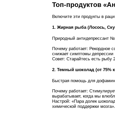
Топ-продуктов «А
Включите эти продукты в раци
1. Жирная рыба (Лосось, Ск
Природный антидепрессант №
Почему работает: Рекордное с
снижает симптомы депрессии 
Совет: Старайтесь есть рыбу 2
2. Темный шоколад (от 75% к
Быстрая помощь для дофамин
Почему работает: Стимулируе
вырабатывает, когда мы влюбл
Настрой: «Пара долек шоколад
химической поддержки мозга»