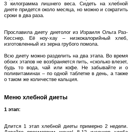
3 килограмма лишнего веса. Сидеть на хлебной
диете придется около месяца, но можно и сократить
сроки в два раза.
Прославила диету диетолог из Израиля Ольга Раз-
Кесснер. Её ноу-хау – низкокалорийный хлеб,
изготовленный из зерна грубого помола.
Всю диету можно разделить на два этапа. Во время
обоих этапов не возбраняется пить, «сколько влезет,
будь то вода, чай или кофе. Не забывайте и о
поливитаминах – по одной таблетке в день, а также
о таком же количестве кальция.
Меню хлебной диеты
1 этап:
Длится 1 этап хлебной диеты примерно 2 недели.