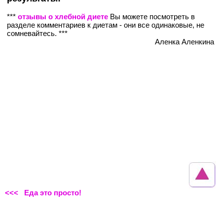
***
отзывы о хлебной диете
Вы можете посмотреть в
разделе комментариев к диетам - они все одинаковые, не
сомневайтесь. ***
Аленка Аленкина
<<< Еда это просто!