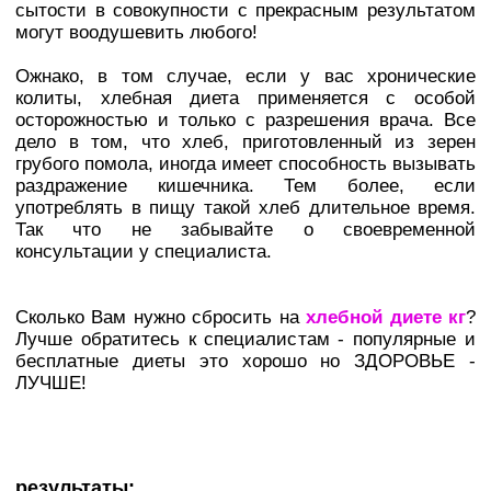
сытости в совокупности с прекрасным результатом
могут воодушевить любого!
Ожнако, в том случае, если у вас хронические
колиты, хлебная диета применяется с особой
осторожностью и только с разрешения врача. Все
дело в том, что хлеб, приготовленный из зерен
грубого помола, иногда имеет способность вызывать
раздражение кишечника. Тем более, если
употреблять в пищу такой хлеб длительное время.
Так что не забывайте о своевременной
консультации у специалиста.
Сколько Вам нужно сбросить на
хлебной диете кг
?
Лучше обратитесь к специалистам - популярные и
бесплатные диеты это хорошо но ЗДОРОВЬЕ -
ЛУЧШЕ!
результаты: