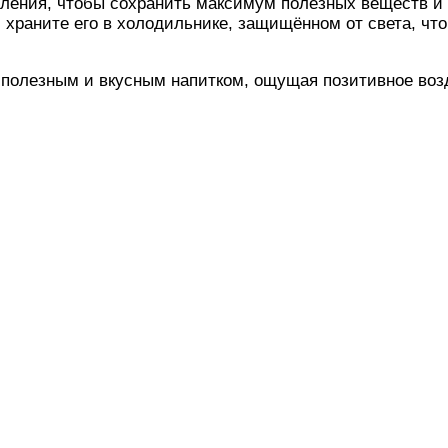
вления, чтобы сохранить максимум полезных веществ и
 храните его в холодильнике, защищённом от света, чт
полезным и вкусным напитком, ощущая позитивное воз