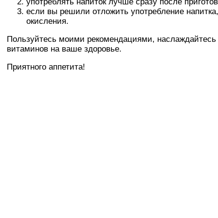
употреблять напиток лучше сразу после пригото
если вы решили отложить употребление напитка,
окисления.
Пользуйтесь моими рекомендациями, наслаждайтесь 
витаминов на ваше здоровье.
Приятного аппетита!