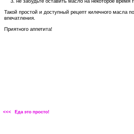
не забудьте оставить масло на некоторое время 
Такой простой и доступный рецепт килечного масла п
впечатления.
Приятного аппетита!
<<< Еда это просто!