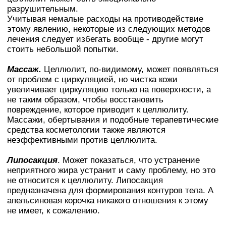
разрушительным.
Учитывая немалые расходы на противодействие
этому явлению, некоторые из следующих методов
лечения следует избегать вообще - другие могут
стоить небольшой попытки.
Массаж.
Целлюлит, по-видимому, может появляться
от проблем с циркуляцией, но чистка кожи
увеличивает циркуляцию только на поверхности, а
не таким образом, чтобы восстановить
повреждение, которое приводит к целлюлиту.
Массажи, обертывания и подобные терапевтические
средства косметологии также являются
неэффективными против целлюлита.
Липосакция
. Может показаться, что устранение
неприятного жира устранит и саму проблему, но это
не относится к целлюлиту. Липосакция
предназначена для формирования контуров тела. А
апельсиновая корочка никакого отношения к этому
не имеет, к сожалению.