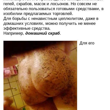
гелей, скрабов, масок и лосьонов. Но совсем не
обязательно пользоваться готовыми средствами, в
изобилии предлагаемых торговлей.
Для борьбы с ненавистным целлюлитом, даже в
домашних условиях, можно получить не менее
эффективные средства.
Например,
домашний скраб
.
Для его