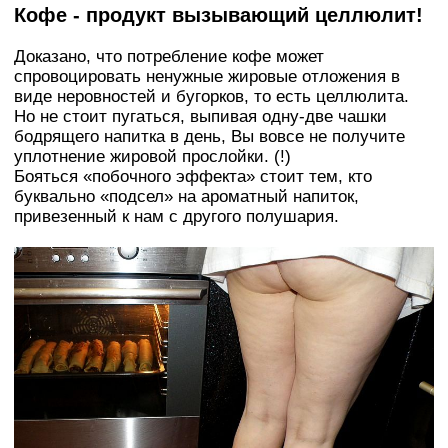
Кофе - продукт вызывающий целлюлит!
Доказано, что потребление кофе может
спровоцировать ненужные жировые отложения в
виде неровностей и бугорков, то есть целлюлита.
Но не стоит пугаться, выпивая одну-две чашки
бодрящего напитка в день, Вы вовсе не получите
уплотнение жировой прослойки. (!)
Бояться «побочного эффекта» стоит тем, кто
буквально «подсел» на ароматный напиток,
привезенный к нам с другого полушария.