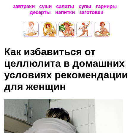
завтраки
суши
салаты
супы
гарниры
десерты
напитки
заготовки
Как избавиться от
целлюлита в домашних
условиях рекомендации
для женщин