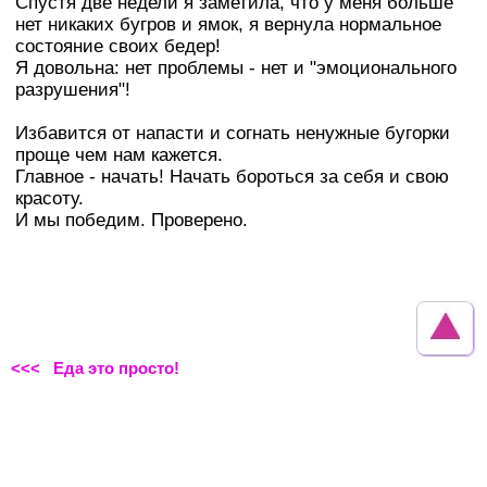
Спустя две недели я заметила, что у меня больше
нет никаких бугров и ямок, я вернула нормальное
состояние своих бедер!
Я довольна: нет проблемы - нет и "эмоционального
разрушения"!
Избавится от напасти и согнать ненужные бугорки
проще чем нам кажется.
Главное - начать! Начать бороться за себя и свою
красоту.
И мы победим. Проверено.
<<< Еда это просто!