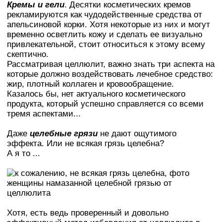
Кремы и гели
. Десятки косметических кремов
рекламируются как чудодейственные средства от
апельсиновой корки. Хотя некоторые из них и могут
временно осветлить кожу и сделать ее визуально
привлекательной, стоит относиться к этому всему
скептично.
Рассматривая целлюлит, важно знать три аспекта на
которые должно воздействовать лечебное средство:
жир, плотный коллаген и кровообращение.
Казалось бы, нет актуального косметического
продукта, который успешно справляется со всеми
тремя аспектами...
Даже
целебные грязи
не дают ощутимого
эффекта. Или не всякая грязь целебна?
А я то ...
Хотя, есть ведь проверенный и довольно