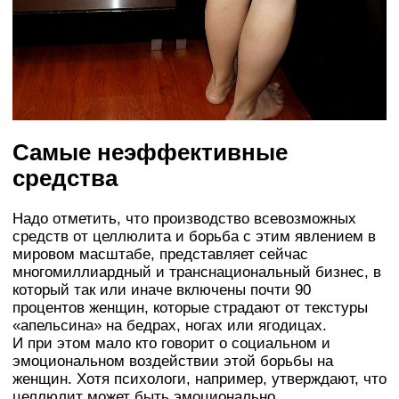
Самые неэффективные
средства
Надо отметить, что производство всевозможных
средств от целлюлита и борьба с этим явлением в
мировом масштабе, представляет сейчас
многомиллиардный и транснациональный бизнес, в
который так или иначе включены почти 90
процентов женщин, которые страдают от текстуры
«апельсина» на бедрах, ногах или ягодицах.
И при этом мало кто говорит о социальном и
эмоциональном воздействии этой борьбы на
женщин. Хотя психологи, например, утверждают, что
целлюлит может быть эмоционально