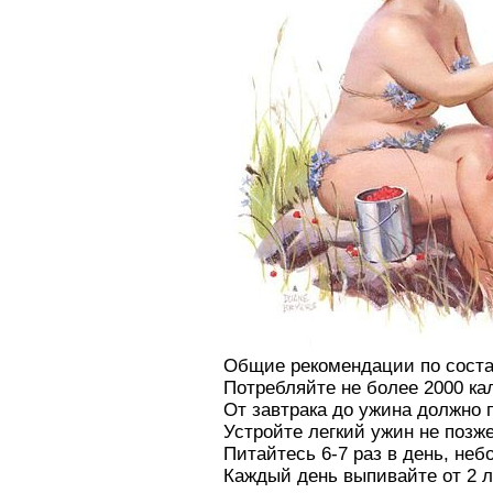
Общие рекомендации по соста
Потребляйте не более 2000 кал
От завтрака до ужина должно 
Устройте легкий ужин не позже
Питайтесь 6-7 раз в день, не
Каждый день выпивайте от 2 л