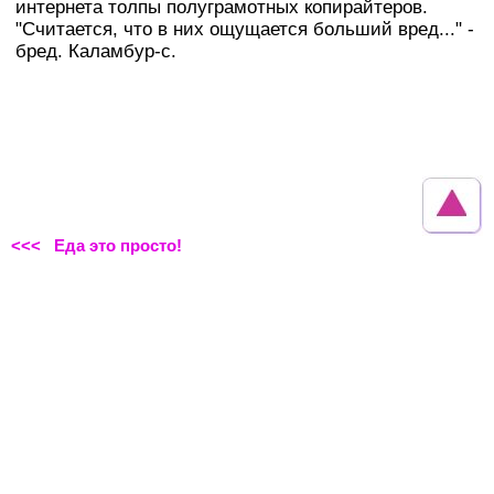
интернета толпы полуграмотных копирайтеров.
"Считается, что в них ощущается больший вред..." -
бред. Каламбур-с.
<<< Еда это просто!