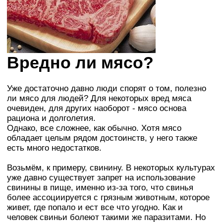
Вредно ли мясо?
Уже достаточно давно люди спорят о том, полезно
ли мясо для людей? Для некоторых вред мяса
очевиден, для других наоборот - мясо основа
рациона и долголетия.
Однако, все сложнее, как обычно. Хотя мясо
обладает целым рядом достоинств, у него также
есть много недостатков.
Возьмём, к примеру, свинину. В некоторых культурах
уже давно существует запрет на использование
свинины в пище, именно из-за того, что свинья
более ассоциируется с грязным животным, которое
живет, где попало и ест все что угодно. Как и
человек свиньи болеют такими же паразитами. Но