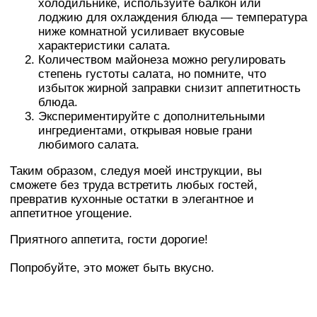
холодильнике, используйте балкон или
лоджию для охлаждения блюда — температура
ниже комнатной усиливает вкусовые
характеристики салата.
Количеством майонеза можно регулировать
степень густоты салата, но помните, что
избыток жирной заправки снизит аппетитность
блюда.
Экспериментируйте с дополнительными
ингредиентами, открывая новые грани
любимого салата.
Таким образом, следуя моей инструкции, вы
сможете без труда встретить любых гостей,
превратив кухонные остатки в элегантное и
аппетитное угощение.
Приятного аппетита, гости дорогие!
Попробуйте, это может быть вкусно.