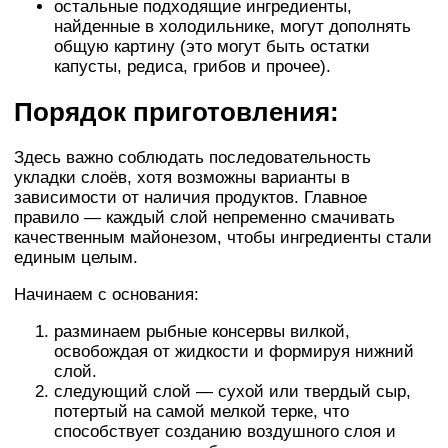
остальные подходящие ингредиенты,
найденные в холодильнике, могут дополнять
общую картину (это могут быть остатки
капусты, редиса, грибов и прочее).
Порядок приготовления:
Здесь важно соблюдать последовательность
укладки слоёв, хотя возможны варианты в
зависимости от наличия продуктов. Главное
правило — каждый слой непременно смачивать
качественным майонезом, чтобы ингредиенты стали
единым целым.
Начинаем с основания:
разминаем рыбные консервы вилкой,
освобождая от жидкости и формируя нижний
слой.
следующий слой — сухой или твердый сыр,
потертый на самой мелкой терке, что
способствует созданию воздушного слоя и