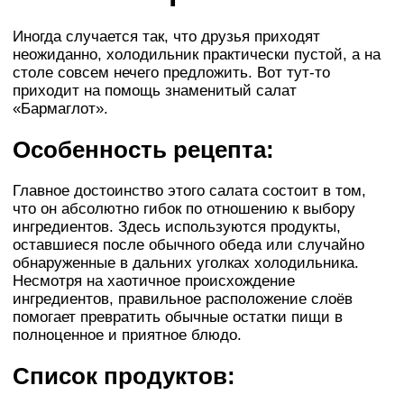
Иногда случается так, что друзья приходят
неожиданно, холодильник практически пустой, а на
столе совсем нечего предложить. Вот тут-то
приходит на помощь знаменитый салат
«Бармаглот».
Особенность рецепта:
Главное достоинство этого салата состоит в том,
что он абсолютно гибок по отношению к выбору
ингредиентов. Здесь используются продукты,
оставшиеся после обычного обеда или случайно
обнаруженные в дальних уголках холодильника.
Несмотря на хаотичное происхождение
ингредиентов, правильное расположение слоёв
помогает превратить обычные остатки пищи в
полноценное и приятное блюдо.
Список продуктов: