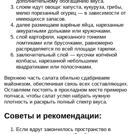
дополнительному обогащению вкуса.
слоем идут овощи: капуста, кукуруза, грибы,
мелко порезанный огурец — в зависимости от
имеющихся запасов.
далее размещаем варёные яйца, нарезанные
аккуратными дольками или кружочками.
слой картофеля, нарезанного тонкими
ломтиками или брусочками, равномерно
распределяется по всей площади тарелки.
заключительный слой — кусочки копчёной
колбасы, нарезанной небольшими
квадратиками или полосочками.
Верхнюю часть салата обильно сдабриваем
майонезом, обеспечивая связь всех составляющих.
Оставляем постоять в прохладном месте примерно
полчаса, чтобы салат успел набрать нужную
плотность и раскрыть полный спектр вкуса.
Советы и рекомендации:
Если вдруг закончилось пространство в