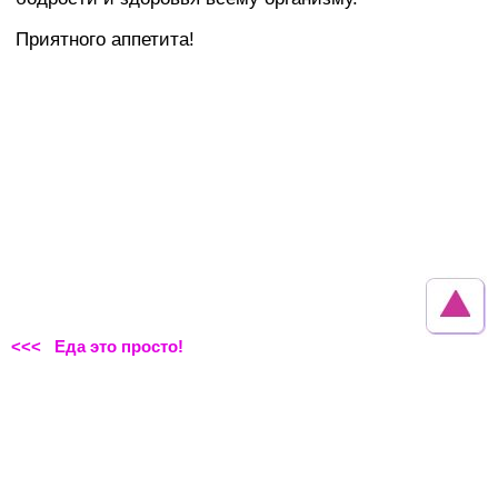
Приятного аппетита!
<<< Еда это просто!