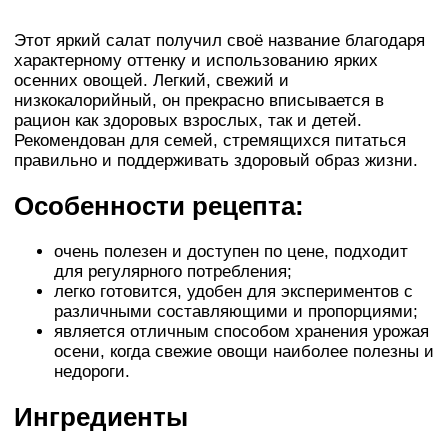
Этот яркий салат получил своё название благодаря
характерному оттенку и использованию ярких
осенних овощей. Легкий, свежий и
низкокалорийный, он прекрасно вписывается в
рацион как здоровых взрослых, так и детей.
Рекомендован для семей, стремящихся питаться
правильно и поддерживать здоровый образ жизни.
Особенности рецепта:
очень полезен и доступен по цене, подходит
для регулярного потребления;
легко готовится, удобен для экспериментов с
различными составляющими и пропорциями;
является отличным способом хранения урожая
осени, когда свежие овощи наиболее полезны и
недороги.
Ингредиенты