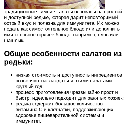
традиционные зимние салаты основаны на простой
и доступной редьке, которая дарит неповторимый
острый вкус и полезна для иммунитета. Их можно
подать как самостоятельное блюдо или дополнить
ими основное горячее блюдо, например, плов или
шашлык.
Общие особенности салатов из
редьки:
низкая стоимость и доступность ингредиентов
позволяют наслаждаться этими салатами
круглый год;
процесс приготовления чрезвычайно прост и
быстр, идеально подходит для занятых хозяек;
редька содержит большое количество
витамина C и клетчатки, поддерживающих
здоровье пищеварительной системы и
иммунитет.