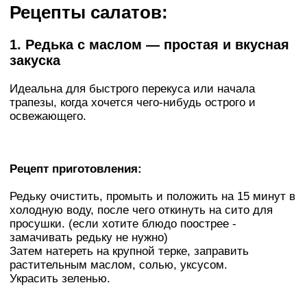
Рецепты салатов:
1. Редька с маслом — простая и вкусная
закуска
Идеальна для быстрого перекуса или начала
трапезы, когда хочется чего-нибудь острого и
освежающего.
Рецепт приготовления:
Редьку очистить, промыть и положить на 15 минут в
холодную воду, после чего откинуть на сито для
просушки. (если хотите блюдо поострее -
замачивать редьку не нужно)
Затем натереть на крупной терке, заправить
растительным маслом, солью, уксусом.
Украсить зеленью.