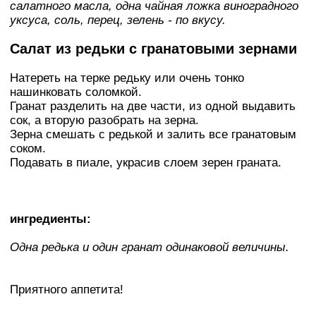
салатного масла, одна чайная ложка виноградного
уксуса, соль, перец, зелень - по вкусу.
Салат из редьки с гранатовыми зернами
Натереть на терке редьку или очень тонко
нашинковать соломкой.
Гранат разделить на две части, из одной выдавить
сок, а вторую разобрать на зерна.
Зерна смешать с редькой и залить все гранатовым
соком.
Подавать в пиале, украсив слоем зерен граната.
ингредиенты:
Одна редька и один гранат одинаковой величины.
Приятного аппетита!