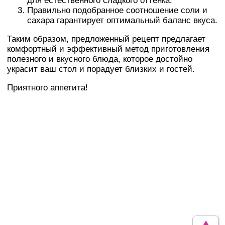
для естественного сладкого оттенка.
Правильно подобранное соотношение соли и
сахара гарантирует оптимальный баланс вкуса.
Таким образом, предложенный рецепт предлагает
комфортный и эффективный метод приготовления
полезного и вкусного блюда, которое достойно
украсит ваш стол и порадует близких и гостей.
Приятного аппетита!