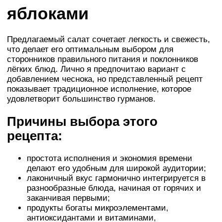
яблоками
Предлагаемый салат сочетает легкость и свежесть,
что делает его оптимальным выбором для
сторонников правильного питания и поклонников
лёгких блюд. Лично я предпочитаю вариант с
добавлением чеснока, но представленный рецепт
показывает традиционное исполнение, которое
удовлетворит большинство гурманов.
Причины выбора этого
рецепта:
простота исполнения и экономия времени
делают его удобным для широкой аудитории;
лаконичный вкус гармонично интегрируется в
разнообразные блюда, начиная от горячих и
заканчивая первыми;
продукты богаты микроэлементами,
антиоксидантами и витаминами,