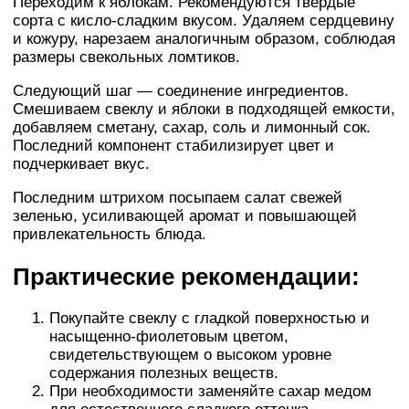
Переходим к яблокам. Рекомендуются твердые
сорта с кисло-сладким вкусом. Удаляем сердцевину
и кожуру, нарезаем аналогичным образом, соблюдая
размеры свекольных ломтиков.
Следующий шаг — соединение ингредиентов.
Смешиваем свеклу и яблоки в подходящей емкости,
добавляем сметану, сахар, соль и лимонный сок.
Последний компонент стабилизирует цвет и
подчеркивает вкус.
Последним штрихом посыпаем салат свежей
зеленью, усиливающей аромат и повышающей
привлекательность блюда.
Практические рекомендации:
Покупайте свеклу с гладкой поверхностью и
насыщенно-фиолетовым цветом,
свидетельствующем о высоком уровне
содержания полезных веществ.
При необходимости заменяйте сахар медом