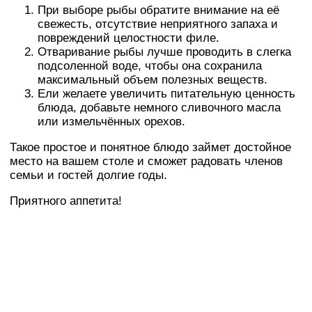
При выборе рыбы обратите внимание на её
свежесть, отсутствие неприятного запаха и
повреждений целостности филе.
Отваривание рыбы лучше проводить в слегка
подсоленной воде, чтобы она сохранила
максимальный объем полезных веществ.
Ели желаете увеличить питательную ценность
блюда, добавьте немного сливочного масла
или измельчённых орехов.
Такое простое и понятное блюдо займет достойное
место на вашем столе и сможет радовать членов
семьи и гостей долгие годы.
Приятного аппетита!