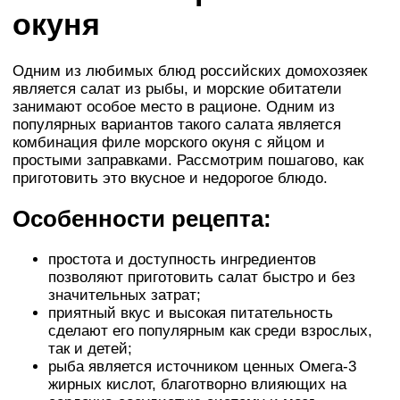
окуня
Одним из любимых блюд российских домохозяек
является салат из рыбы, и морские обитатели
занимают особое место в рационе. Одним из
популярных вариантов такого салата является
комбинация филе морского окуня с яйцом и
простыми заправками. Рассмотрим пошагово, как
приготовить это вкусное и недорогое блюдо.
Особенности рецепта:
простота и доступность ингредиентов
позволяют приготовить салат быстро и без
значительных затрат;
приятный вкус и высокая питательность
сделают его популярным как среди взрослых,
так и детей;
рыба является источником ценных Омега-3
жирных кислот, благотворно влияющих на