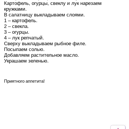
Картофель, огурцы, свеклу и лук нарезаем
кружками.
В салатницу выкладываем слоями.
1 – картофель.
2 – свекла.
3 – огурцы.
4 – лук репчатый.
Сверху выкладываем рыбное филе.
Посыпаем солью.
Добавляем растительное масло.
Украшаем зеленью.
Приятного аппетита!