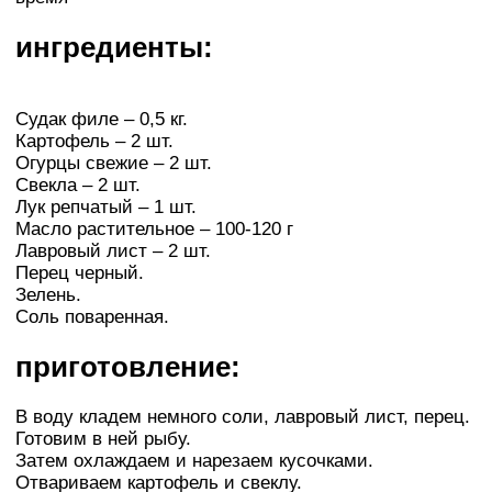
ингредиенты:
Судак филе – 0,5 кг.
Картофель – 2 шт.
Огурцы свежие – 2 шт.
Свекла – 2 шт.
Лук репчатый – 1 шт.
Масло растительное – 100-120 г
Лавровый лист – 2 шт.
Перец черный.
Зелень.
Соль поваренная.
приготовление:
В воду кладем немного соли, лавровый лист, перец.
Готовим в ней рыбу.
Затем охлаждаем и нарезаем кусочками.
Отвариваем картофель и свеклу.