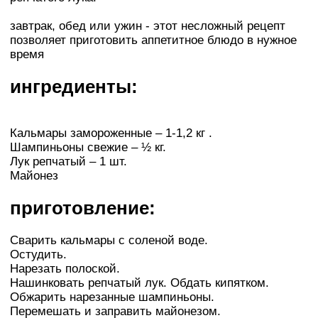
завтрак, обед или ужин - этот несложный рецепт
позволяет приготовить аппетитное блюдо в нужное
время
ингредиенты:
Кальмары замороженные – 1-1,2 кг .
Шампиньоны свежие – ½ кг.
Лук репчатый – 1 шт.
Майонез
приготовление:
Сварить кальмары с соленой воде.
Остудить.
Нарезать полоской.
Нашинковать репчатый лук. Обдать кипятком.
Обжарить нарезанные шампиньоны.
Перемешать и заправить майонезом.