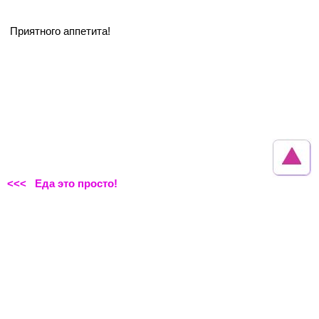
Приятного аппетита!
<<< Еда это просто!