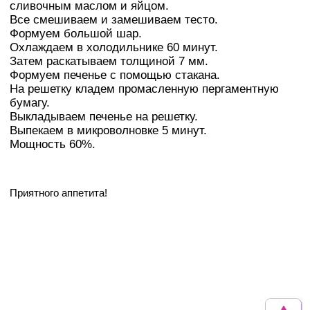
сливочным маслом и яйцом.
Все смешиваем и замешиваем тесто.
Формуем большой шар.
Охлаждаем в холодильнике 60 минут.
Затем раскатываем толщиной 7 мм.
Формуем печенье с помощью стакана.
На решетку кладем промасленную пергаментную
бумагу.
Выкладываем печенье на решетку.
Выпекаем в микроволновке 5 минут.
Мощность 60%.
Приятного аппетита!