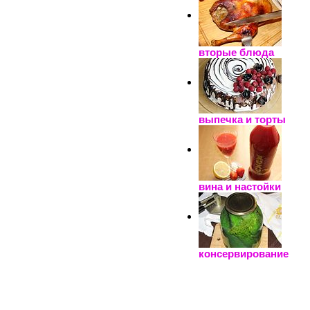
вторые блюда
выпечка и торты
вина и настойки
консервирование