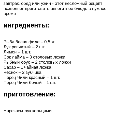
завтрак, обед или ужин - этот несложный рецепт
позволяет приготовить аппетитное блюдо в нужное
время
ингредиенты:
Рыба белая филе – 0,5 кг.
Лук репчатый – 2 шт.
Лимон – 1 шт.
Сок лайма – 3 столовых ложки
Рыбный соус – 2 столовых ложки
Сахар – 1 чайная ложка
Чеснок – 2 зубчика
Перец Чили красный – 1 шт.
Перец Чили белый – 1 шт.
приготовление:
Нарезаем лук кольцами.