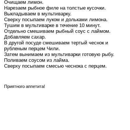
Очищаем лимон.
Нарезаем рыбное филе на толстые кусочки.
Выкладываем в мультиварку.
Сверху посыпаем луком и дольками лимона.
Тушим в мультиварке в течение 10 минут.
Отдельно смешиваем рыбный соус с лаймом.
Добавляем сахар.
В другой посуде смешиваем тертый чеснок и
рубленым перцем Чили.
Затем вынимаем из мультиварки готовую рыбу.
Поливаем соусом из лайма.
Сверху посыпаем смесью чеснока с перцем.
Приятного аппетита!