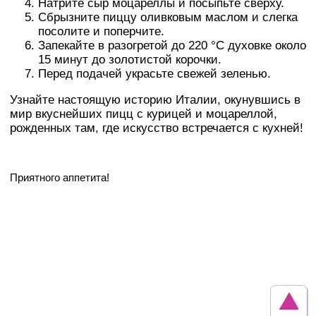
Натрите сыр моцареллы и посыпьте сверху.
Сбрызните пиццу оливковым маслом и слегка
посолите и поперчите.
Запекайте в разогретой до 220 °C духовке около
15 минут до золотистой корочки.
Перед подачей украсьте свежей зеленью.
Узнайте настоящую историю Италии, окунувшись в
мир вкуснейших пицц с курицей и моцареллой,
рожденных там, где искусство встречается с кухней!
Приятного аппетита!