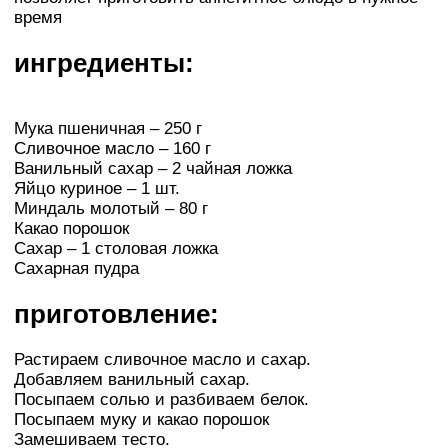
время
ингредиенты:
Мука пшеничная – 250 г
Сливочное масло – 160 г
Ванильный сахар – 2 чайная ложка
Яйцо куриное – 1 шт.
Миндаль молотый – 80 г
Какао порошок
Сахар – 1 столовая ложка
Сахарная пудра
приготовление:
Растираем сливочное масло и сахар.
Добавляем ванильный сахар.
Посыпаем солью и разбиваем белок.
Посыпаем муку и какао порошок
Замешиваем тесто.