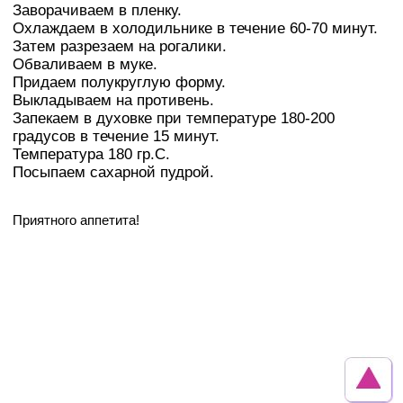
Заворачиваем в пленку.
Охлаждаем в холодильнике в течение 60-70 минут.
Затем разрезаем на рогалики.
Обваливаем в муке.
Придаем полукруглую форму.
Выкладываем на противень.
Запекаем в духовке при температуре 180-200
градусов в течение 15 минут.
Температура 180 гр.С.
Посыпаем сахарной пудрой.
Приятного аппетита!