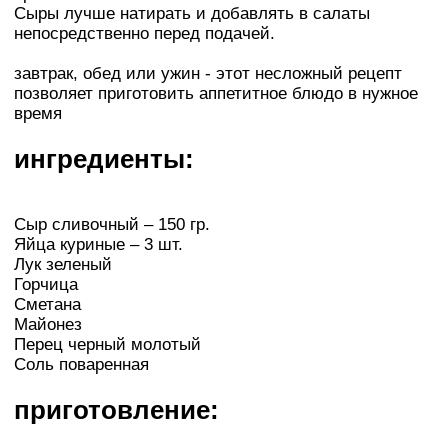
Сыры лучше натирать и добавлять в салаты
непосредственно перед подачей.
завтрак, обед или ужин - этот несложный рецепт
позволяет приготовить аппетитное блюдо в нужное
время
ингредиенты:
Сыр сливочный – 150 гр.
Яйца куриные – 3 шт.
Лук зеленый
Горчица
Сметана
Майонез
Перец черный молотый
Соль поваренная
приготовление: