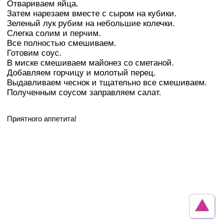
Отвариваем яйца.
Затем нарезаем вместе с сыром на кубики.
Зеленый лук рубим на небольшие колечки.
Слегка солим и перчим.
Все полностью смешиваем.
Готовим соус.
В миске смешиваем майонез со сметаной.
Добавляем горчицу и молотый перец.
Выдавливаем чеснок и тщательно все смешиваем.
Полученным соусом заправляем салат.
Приятного аппетита!