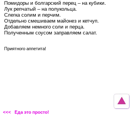
Помидоры и болгарский перец – на кубики.
Лук репчатый – на полукольца.
Слегка солим и перчим.
Отдельно смешиваем майонез и кетчуп.
Добавляем немного соли и перца.
Полученным соусом заправляем салат.
Приятного аппетита!
<<< Еда это просто!