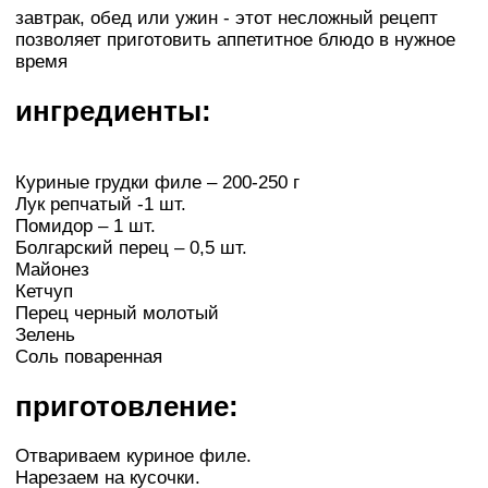
завтрак, обед или ужин - этот несложный рецепт
позволяет приготовить аппетитное блюдо в нужное
время
ингредиенты:
Куриные грудки филе – 200-250 г
Лук репчатый -1 шт.
Помидор – 1 шт.
Болгарский перец – 0,5 шт.
Майонез
Кетчуп
Перец черный молотый
Зелень
Соль поваренная
приготовление:
Отвариваем куриное филе.
Нарезаем на кусочки.