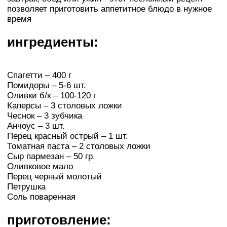
позволяет приготовить аппетитное блюдо в нужное
время
ингредиенты:
Спагетти – 400 г
Помидоры – 5-6 шт.
Оливки б/к – 100-120 г
Каперсы – 3 столовых ложки
Чеснок – 3 зубчика
Анчоус – 3 шт.
Перец красный острый – 1 шт.
Томатная паста – 2 столовых ложки
Сыр пармезан – 50 гр.
Оливковое мало
Перец черный молотый
Петрушка
Соль поваренная
приготовление: