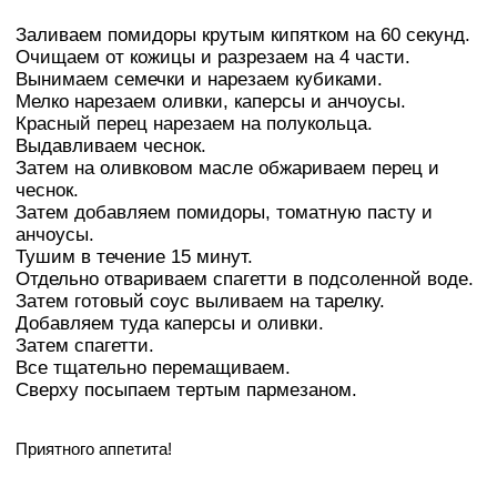
Заливаем помидоры крутым кипятком на 60 секунд.
Очищаем от кожицы и разрезаем на 4 части.
Вынимаем семечки и нарезаем кубиками.
Мелко нарезаем оливки, каперсы и анчоусы.
Красный перец нарезаем на полукольца.
Выдавливаем чеснок.
Затем на оливковом масле обжариваем перец и
чеснок.
Затем добавляем помидоры, томатную пасту и
анчоусы.
Тушим в течение 15 минут.
Отдельно отвариваем спагетти в подсоленной воде.
Затем готовый соус выливаем на тарелку.
Добавляем туда каперсы и оливки.
Затем спагетти.
Все тщательно перемащиваем.
Сверху посыпаем тертым пармезаном.
Приятного аппетита!