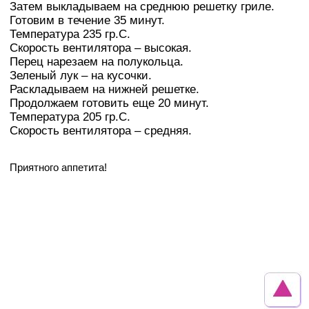
Затем выкладываем на среднюю решетку гриле.
Готовим в течение 35 минут.
Температура 235 гр.С.
Скорость вентилятора – высокая.
Перец нарезаем на полукольца.
Зеленый лук – на кусочки.
Раскладываем на нижней решетке.
Продолжаем готовить еще 20 минут.
Температура 205 гр.С.
Скорость вентилятора – средняя.
Приятного аппетита!