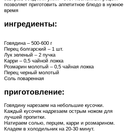
позволяет приготовить аппетитное блюдо в нужное
время
ингредиенты:
Говядина – 500-600 г
Перец болгарский – 1 шт.
Лук зеленый – 2 пучка
Карри – 0,5 чайной ложка
Розмарин молотый – 0,5 чайная ложка
Перец черный молотый
Соль поваренная
приготовление:
Говядину нарезаем на небольшие кусочки.
Каждый кусочек надрезаем острым ножом для
лучшей пропитки.
Натираем солью, перцем, карри и розмарином.
Кладем в холодильник на 20-30 минут.