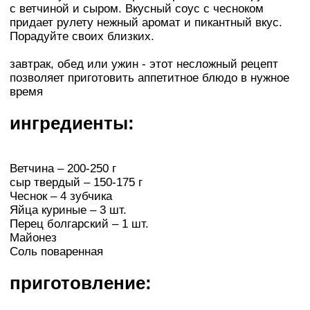
с ветчиной и сыром. Вкусный соус с чесноком
придает рулету нежный аромат и пикантный вкус.
Порадуйте своих близких.
завтрак, обед или ужин - этот несложный рецепт
позволяет приготовить аппетитное блюдо в нужное
время
ингредиенты:
Ветчина – 200-250 г
сыр твердый – 150-175 г
Чеснок – 4 зубчика
Яйца куриные – 3 шт.
Перец болгарский – 1 шт.
Майонез
Соль поваренная
приготовление: