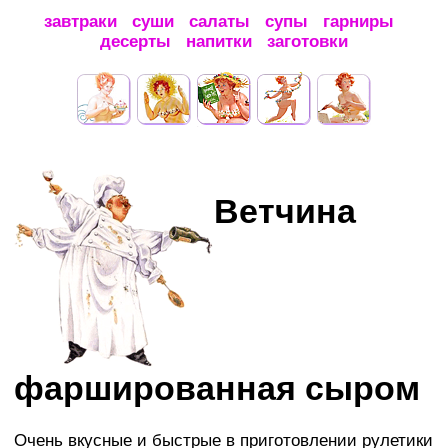
завтраки
суши
салаты
супы
гарниры
десерты
напитки
заготовки
Ветчина
фаршированная сыром
Очень вкусные и быстрые в приготовлении рулетики