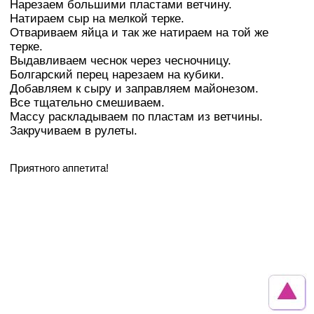
Нарезаем большими пластами ветчину.
Натираем сыр на мелкой терке.
Отвариваем яйца и так же натираем на той же
терке.
Выдавливаем чеснок через чесночницу.
Болгарский перец нарезаем на кубики.
Добавляем к сыру и заправляем майонезом.
Все тщательно смешиваем.
Массу раскладываем по пластам из ветчины.
Закручиваем в рулеты.
Приятного аппетита!