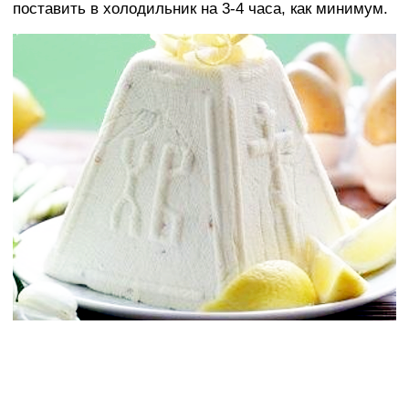
поставить в холодильник на 3-4 часа, как минимум.