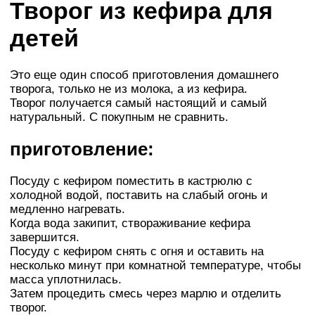
Творог из кефира для
детей
Это еще один способ приготовления домашнего
творога, только не из молока, а из кефира.
Творог получается самый настоящий и самый
натуральный. С покупным не сравнить.
приготовление:
Посуду с кефиром поместить в кастрюлю с
холодной водой, поставить на слабый огонь и
медленно нагревать.
Когда вода закипит, створаживание кефира
завершится.
Посуду с кефиром снять с огня и оставить на
несколько минут при комнатной температуре, чтобы
масса уплотнилась.
Затем процедить смесь через марлю и отделить
творог.