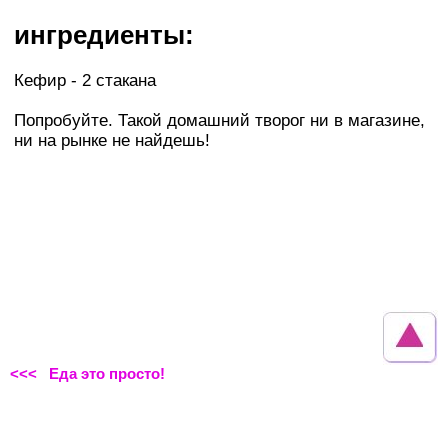
ингредиенты:
Кефир - 2 стакана
Попробуйте. Такой домашний творог ни в магазине,
ни на рынке не найдешь!
<<< Еда это просто!