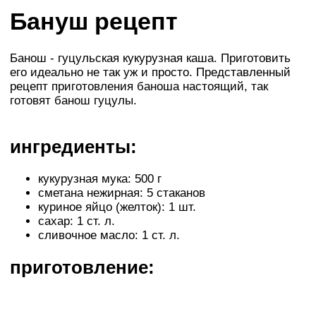
Бануш рецепт
Банош - гуцульская кукурузная каша. Приготовить
его идеально не так уж и просто. Представленный
рецепт приготовления баноша настоящий, так
готовят банош гуцулы.
ингредиенты:
кукурузная мука: 500 г
сметана нежирная: 5 стаканов
куриное яйцо (желток): 1 шт.
сахар: 1 ст. л.
сливочное масло: 1 ст. л.
приготовление: