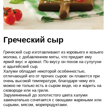
Греческий сыр
Греческий сыр изготавливают из коровьего и козьего
молока, с добавлением мяты, что придает ему
яркий вкус и аромат. По вкусу он похож на сулугуни
и адыгейский сыр.
Халуми обладает некоторой особенностью,
отличающей его от прочих сыров: он плавится при
очень высокой температуре, благодаря чему его
можно не только есть в сыром виде, но и жарить на
сковороде или на гриле.
Зарумяненный до золотистого цвета халуми
замечательно сочетается с овощами жареными или
сырыми, мясом, морепродуктами.