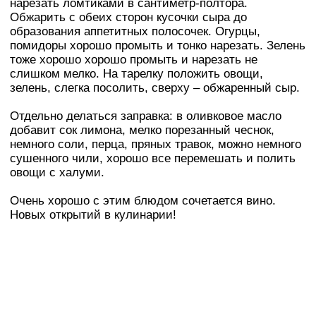
нарезать ломтиками в сантиметр-полтора.
Обжарить с обеих сторон кусочки сыра до
образования аппетитных полосочек. Огурцы,
помидоры хорошо промыть и тонко нарезать. Зелень
тоже хорошо хорошо промыть и нарезать не
слишком мелко. На тарелку положить овощи,
зелень, слегка посолить, сверху – обжаренный сыр.
Отдельно делаться заправка: в оливковое масло
добавит сок лимона, мелко порезанный чеснок,
немного соли, перца, пряных травок, можно немного
сушенного чили, хорошо все перемешать и полить
овощи с халуми.
Очень хорошо с этим блюдом сочетается вино.
Новых открытий в кулинарии!