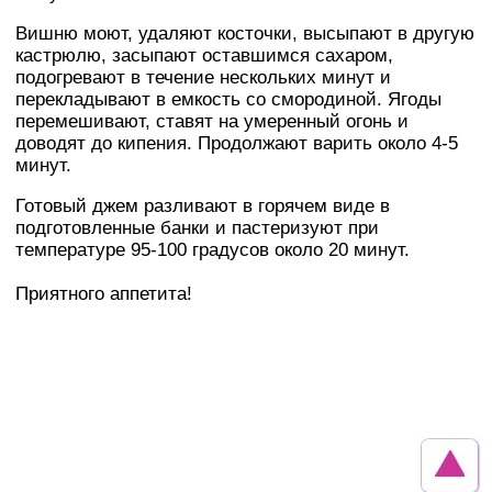
Вишню моют, удаляют косточки, высыпают в другую
кастрюлю, засыпают оставшимся сахаром,
подогревают в течение нескольких минут и
перекладывают в емкость со смородиной. Ягоды
перемешивают, ставят на умеренный огонь и
доводят до кипения. Продолжают варить около 4-5
минут.
Готовый джем разливают в горячем виде в
подготовленные банки и пастеризуют при
температуре 95-100 градусов около 20 минут.
Приятного аппетита!