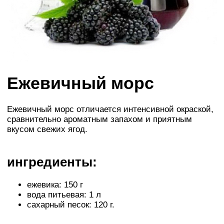
Ежевичный морс
Ежевичный морс отличается интенсивной окраской,
сравнительно ароматным запахом и приятным
вкусом свежих ягод.
ингредиенты:
ежевика: 150 г
вода питьевая: 1 л
сахарный песок: 120 г.