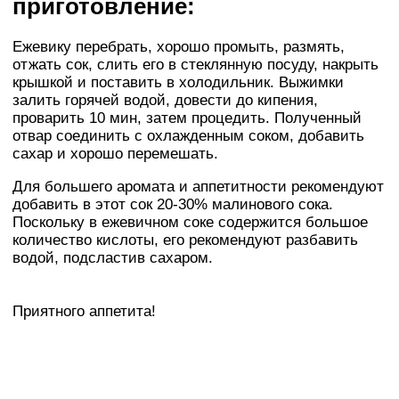
приготовление:
Ежевику перебрать, хорошо промыть, размять,
отжать сок, слить его в стеклянную посуду, накрыть
крышкой и поставить в холодильник. Выжимки
залить горячей водой, довести до кипения,
проварить 10 мин, затем процедить. Полученный
отвар соединить с охлажденным соком, добавить
сахар и хорошо перемешать.
Для большего аромата и аппетитности рекомендуют
добавить в этот сок 20-30% малинового сока.
Поскольку в ежевичном соке содержится большое
количество кислоты, его рекомендуют разбавить
водой, подсластив сахаром.
Приятного аппетита!