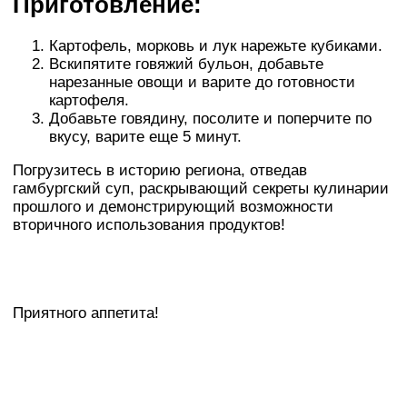
Приготовление:
Картофель, морковь и лук нарежьте кубиками.
Вскипятите говяжий бульон, добавьте
нарезанные овощи и варите до готовности
картофеля.
Добавьте говядину, посолите и поперчите по
вкусу, варите еще 5 минут.
Погрузитесь в историю региона, отведав
гамбургский суп, раскрывающий секреты кулинарии
прошлого и демонстрирующий возможности
вторичного использования продуктов!
Приятного аппетита!