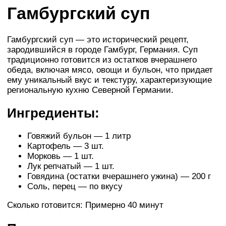
Гамбургский суп
Гамбургский суп — это исторический рецепт,
зародившийся в городе Гамбург, Германия. Суп
традиционно готовится из остатков вчерашнего
обеда, включая мясо, овощи и бульон, что придает
ему уникальный вкус и текстуру, характеризующие
региональную кухню Северной Германии.
Ингредиенты:
Говяжий бульон — 1 литр
Картофель — 3 шт.
Морковь — 1 шт.
Лук репчатый — 1 шт.
Говядина (остатки вчерашнего ужина) — 200 г
Соль, перец — по вкусу
Сколько готовится: Примерно 40 минут