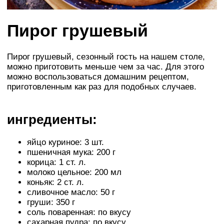
Пирог грушевый
Пирог грушевый, сезонный гость на нашем столе,
можно приготовить меньше чем за час. Для этого
можно воспользоваться домашним рецептом,
приготовленным как раз для подобных случаев.
ингредиенты:
яйцо куриное: 3 шт.
пшеничная мука: 200 г
корица: 1 ст. л.
молоко цельное: 200 мл
коньяк: 2 ст. л.
сливочное масло: 50 г
груши: 350 г
соль поваренная: по вкусу
сахарная пудра: по вкусу.